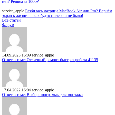
нет? Решим за 1000₽
service_apple
Разбилась матрица MacBook Air или Pro? Вернём
экран к жизни — как будто ничего и не было!
Все статьи
Форум
14.09.2025 16:09
service_apple
Ответ в теме: Отличный ремонт быстрая робота 41135
17.04.2022 16:04
service_apple
Ответ в теме: Выбор программы для монтажа