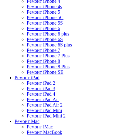
Ремонт iPhone 4
Ремонт iPhone 4s
Ремонт iPhone 5
Ремонт iPhone 5C
Ремонт iPhone 5S
Ремонт iPhone 6
Ремонт iPhone 6 plus
Ремонт iPhone 6S
Ремонт iPhone 6S plus
Ремонт iPhone 7
Ремонт iPhone 7 Plus
Ремонт iPhone 8
Ремонт iPhone 8 Plus
Ремонт iPhone SE
Ремонт iPad
Ремонт iPad 2
Ремонт iPad 3
Ремонт iPad 4
Ремонт iPad Air
Ремонт iPad Air 2
Ремонт iPad Mini
Ремонт iPad Mini 2
Ремонт Mac
Ремонт iMac
Ремонт MacBook