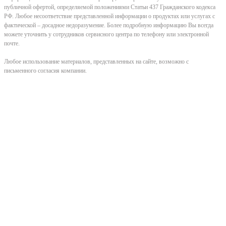
публичной офертой, определяемой положениями Статьи 437 Гражданского кодекса
РФ. Любое несоответствие представленной информации о продуктах или услугах с
фактической – досадное недоразумение. Более подробную информацию Вы всегда
можете уточнить у сотрудников сервисного центра по телефону или электронной
почте.
Любое использование материалов, представленных на сайте, возможно с
письменного согласия компании.