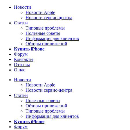
Новости
Новости Apple
Новости сервис-центра
Статьи
Типовые проблемы
Полезные советы
Информация для клиентов
Обзоры приложений
Купить iPhone
Форум
Контакты
Отзывы
О нас
Новости
Новости Apple
Новости сервис-центра
Статьи
Полезные советы
Обзоры приложений
Типовые проблемы
Информация для клиентов
Купить iPhone
Форум