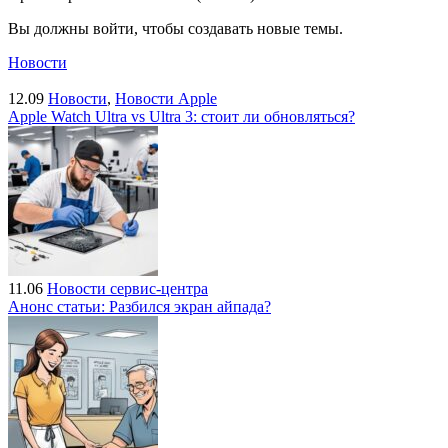
Вы должны войти, чтобы создавать новые темы.
Новости
12.09
Новости
,
Новости Apple
Apple Watch Ultra vs Ultra 3: стоит ли обновляться?
11.06
Новости сервис-центра
Анонс статьи: Разбился экран айпада?