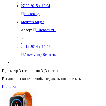
2
07.02.2015 в 10:04
Всеволод
Монтаж видео
Автор:
Alfonso9391
3
3
24.12.2014 в 14:47
Александр Вишняк
Просмотр 3 тем - с 1 по 3 (3 всего)
Вы должны войти, чтобы создавать новые темы.
Новости