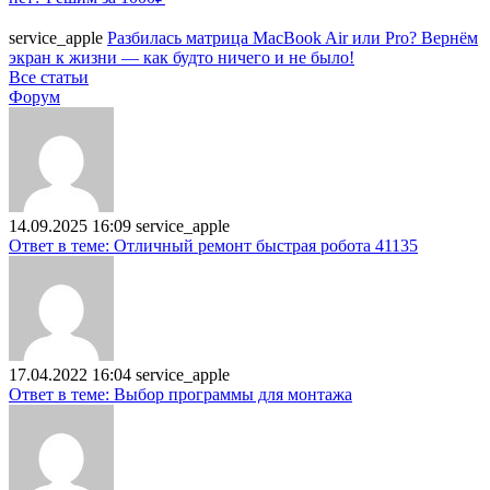
service_apple
Разбилась матрица MacBook Air или Pro? Вернём
экран к жизни — как будто ничего и не было!
Все статьи
Форум
14.09.2025 16:09
service_apple
Ответ в теме: Отличный ремонт быстрая робота 41135
17.04.2022 16:04
service_apple
Ответ в теме: Выбор программы для монтажа