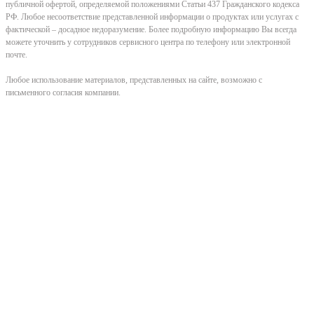
публичной офертой, определяемой положениями Статьи 437 Гражданского кодекса
РФ. Любое несоответствие представленной информации о продуктах или услугах с
фактической – досадное недоразумение. Более подробную информацию Вы всегда
можете уточнить у сотрудников сервисного центра по телефону или электронной
почте.
Любое использование материалов, представленных на сайте, возможно с
письменного согласия компании.