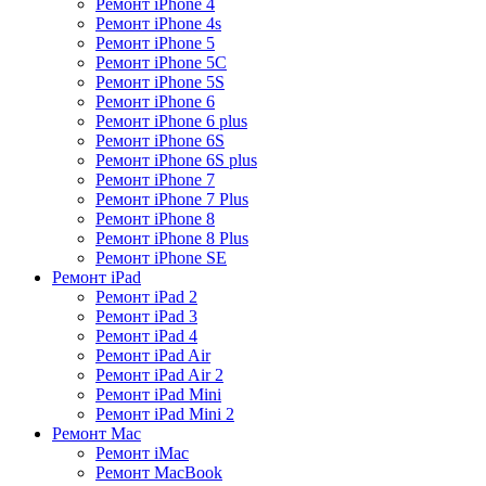
Ремонт iPhone 4
Ремонт iPhone 4s
Ремонт iPhone 5
Ремонт iPhone 5C
Ремонт iPhone 5S
Ремонт iPhone 6
Ремонт iPhone 6 plus
Ремонт iPhone 6S
Ремонт iPhone 6S plus
Ремонт iPhone 7
Ремонт iPhone 7 Plus
Ремонт iPhone 8
Ремонт iPhone 8 Plus
Ремонт iPhone SE
Ремонт iPad
Ремонт iPad 2
Ремонт iPad 3
Ремонт iPad 4
Ремонт iPad Air
Ремонт iPad Air 2
Ремонт iPad Mini
Ремонт iPad Mini 2
Ремонт Mac
Ремонт iMac
Ремонт MacBook