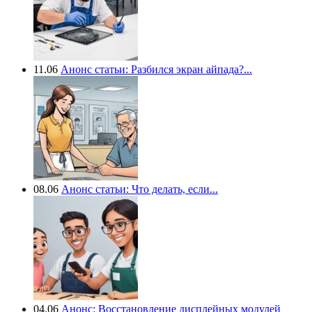
11.06
Анонс статьи: Разбился экран айпада?...
08.06
Анонс статьи: Что делать, если...
04.06
Анонс: Восстановление дисплейных модулей