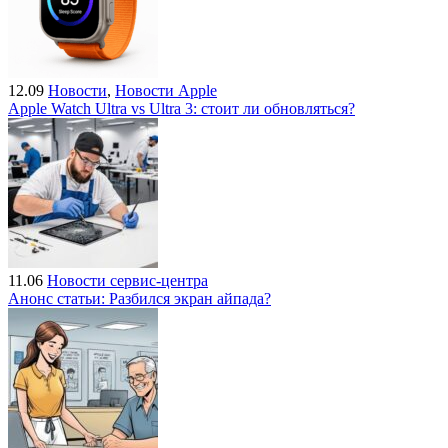
12.09
Новости
,
Новости Apple
Apple Watch Ultra vs Ultra 3: стоит ли обновляться?
11.06
Новости сервис-центра
Анонс статьи: Разбился экран айпада?