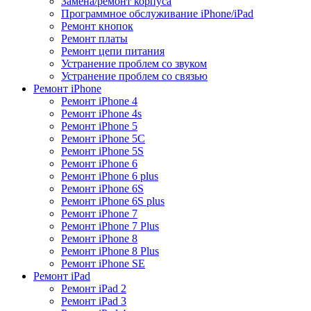
Замена/ремонт корпуса
Программное обслуживание iPhone/iPad
Ремонт кнопок
Ремонт платы
Ремонт цепи питания
Устранение проблем со звуком
Устранение проблем со связью
Ремонт iPhone
Ремонт iPhone 4
Ремонт iPhone 4s
Ремонт iPhone 5
Ремонт iPhone 5C
Ремонт iPhone 5S
Ремонт iPhone 6
Ремонт iPhone 6 plus
Ремонт iPhone 6S
Ремонт iPhone 6S plus
Ремонт iPhone 7
Ремонт iPhone 7 Plus
Ремонт iPhone 8
Ремонт iPhone 8 Plus
Ремонт iPhone SE
Ремонт iPad
Ремонт iPad 2
Ремонт iPad 3