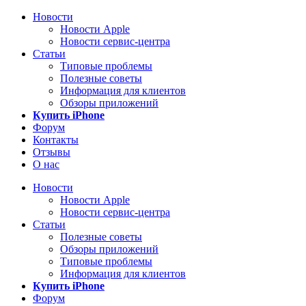
Новости
Новости Apple
Новости сервис-центра
Статьи
Типовые проблемы
Полезные советы
Информация для клиентов
Обзоры приложений
Купить iPhone
Форум
Контакты
Отзывы
О нас
Новости
Новости Apple
Новости сервис-центра
Статьи
Полезные советы
Обзоры приложений
Типовые проблемы
Информация для клиентов
Купить iPhone
Форум