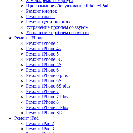
Замена/ремонт корпуса
Программное обслуживание iPhone/iPad
Ремонт кнопок
Ремонт платы
Ремонт цепи питания
Устранение проблем со звуком
Устранение проблем со связью
Ремонт iPhone
Ремонт iPhone 4
Ремонт iPhone 4s
Ремонт iPhone 5
Ремонт iPhone 5C
Ремонт iPhone 5S
Ремонт iPhone 6
Ремонт iPhone 6 plus
Ремонт iPhone 6S
Ремонт iPhone 6S plus
Ремонт iPhone 7
Ремонт iPhone 7 Plus
Ремонт iPhone 8
Ремонт iPhone 8 Plus
Ремонт iPhone SE
Ремонт iPad
Ремонт iPad 2
Ремонт iPad 3