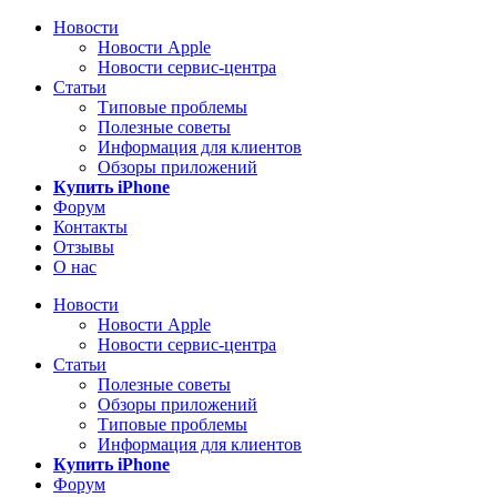
Новости
Новости Apple
Новости сервис-центра
Статьи
Типовые проблемы
Полезные советы
Информация для клиентов
Обзоры приложений
Купить iPhone
Форум
Контакты
Отзывы
О нас
Новости
Новости Apple
Новости сервис-центра
Статьи
Полезные советы
Обзоры приложений
Типовые проблемы
Информация для клиентов
Купить iPhone
Форум