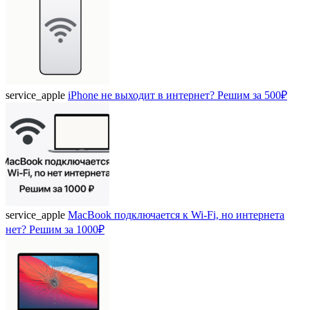
service_apple
iPhone не выходит в интернет? Решим за 500₽
service_apple
MacBook подключается к Wi-Fi, но интернета
нет? Решим за 1000₽