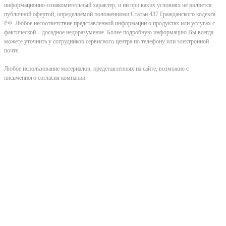
информационно-ознакомительный характер, и ни при каких условиях не является
публичной офертой, определяемой положениями Статьи 437 Гражданского кодекса
РФ. Любое несоответствие представленной информации о продуктах или услугах с
фактической – досадное недоразумение. Более подробную информацию Вы всегда
можете уточнить у сотрудников сервисного центра по телефону или электронной
почте.
Любое использование материалов, представленных на сайте, возможно с
письменного согласия компании.