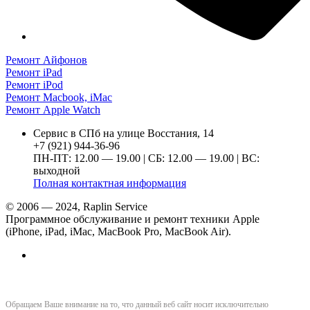
Ремонт Айфонов
Ремонт iPad
Ремонт iPod
Ремонт Macbook, iMac
Ремонт Apple Watch
Сервис в СПб на улице Восстания, 14
+7 (921) 944-36-96
ПН-ПТ: 12.00 — 19.00 | СБ: 12.00 — 19.00 | ВС:
выходной
Полная контактная информация
© 2006 — 2024, Raplin Service
Программное обслуживание и ремонт техники Apple
(iPhone, iPad, iMac, MacBook Pro, MacBook Air).
Обращаем Ваше внимание на то, что данный веб сайт носит исключительно