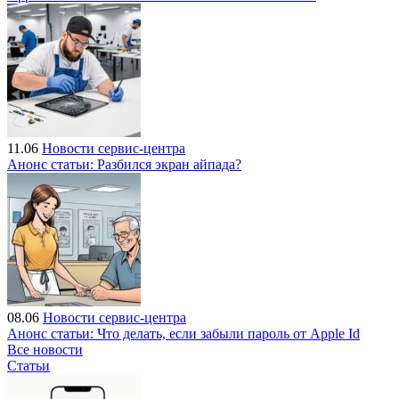
11.06
Новости сервис-центра
Анонс статьи: Разбился экран айпада?
08.06
Новости сервис-центра
Анонс статьи: Что делать, если забыли пароль от Apple Id
Все новости
Статьи