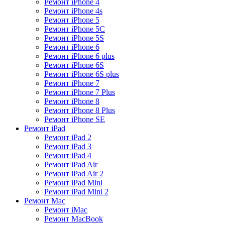
Ремонт iPhone 4
Ремонт iPhone 4s
Ремонт iPhone 5
Ремонт iPhone 5C
Ремонт iPhone 5S
Ремонт iPhone 6
Ремонт iPhone 6 plus
Ремонт iPhone 6S
Ремонт iPhone 6S plus
Ремонт iPhone 7
Ремонт iPhone 7 Plus
Ремонт iPhone 8
Ремонт iPhone 8 Plus
Ремонт iPhone SE
Ремонт iPad
Ремонт iPad 2
Ремонт iPad 3
Ремонт iPad 4
Ремонт iPad Air
Ремонт iPad Air 2
Ремонт iPad Mini
Ремонт iPad Mini 2
Ремонт Mac
Ремонт iMac
Ремонт MacBook