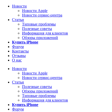
Новости
Новости Apple
Новости сервис-центра
Статьи
Типовые проблемы
Полезные советы
Информация для клиентов
Обзоры приложений
Купить iPhone
Форум
Контакты
Отзывы
О нас
Новости
Новости Apple
Новости сервис-центра
Статьи
Полезные советы
Обзоры приложений
Типовые проблемы
Информация для клиентов
Купить iPhone
Форум