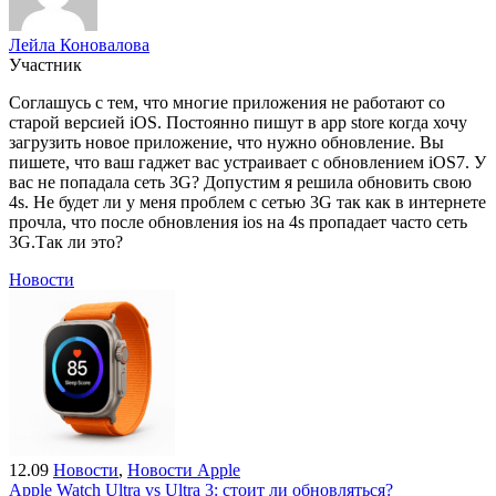
Лейла Коновалова
Участник
Соглашусь с тем, что многие приложения не работают со
старой версией iOS. Постоянно пишут в app store когда хочу
загрузить новое приложение, что нужно обновление. Вы
пишете, что ваш гаджет вас устраивает с обновлением iOS7. У
вас не попадала сеть 3G? Допустим я решила обновить свою
4s. Не будет ли у меня проблем с сетью 3G так как в интернете
прочла, что после обновления ios на 4s пропадает часто сеть
3G.Так ли это?
Новости
12.09
Новости
,
Новости Apple
Apple Watch Ultra vs Ultra 3: стоит ли обновляться?