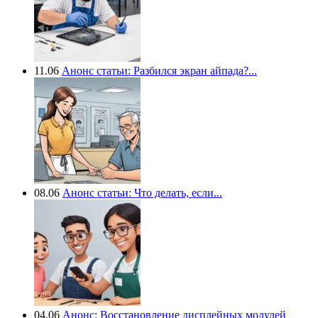
11.06
Анонс статьи: Разбился экран айпада?...
08.06
Анонс статьи: Что делать, если...
04.06
Анонс: Восстановление дисплейных модулей