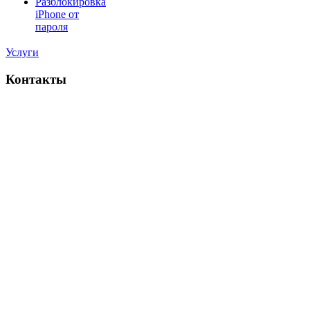
Разблокировка
iPhone от
пароля
Услуги
Контакты