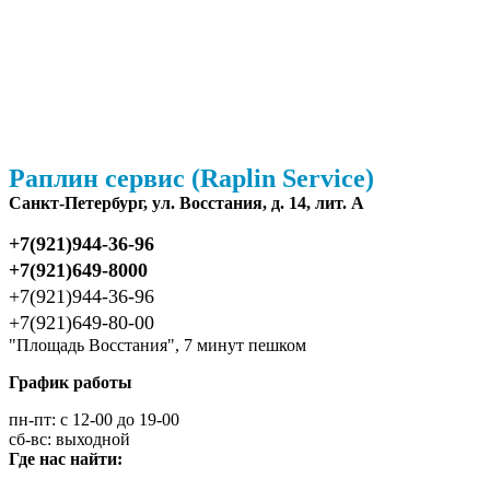
Раплин сервис (Raplin Service)
Санкт-Петербург, ул. Восстания, д. 14, лит. А
+7(921)944-36-96
+7(921)649-8000
+7(921)944-36-96
+7(921)649-80-00
"Площадь Восстания", 7 минут пешком
График работы
пн-пт: с 12-00 до 19-00
сб-вс: выходной
Где нас найти: