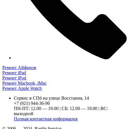
Ремонт Айфонов
Ремонт iPad
Ремонт iPod
Ремонт Macbook, iMac
Ремонт Apple Watch
Сервис в СПб на улице Восстания, 14
+7 (921) 944-36-96
ПН-ПТ: 12.00 — 19.00 | СБ: 12.00 — 19.00 | ВС:
выходной
Полная контактная информация
© 2006 — 2024, Raplin Service