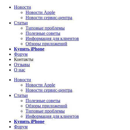
Новости
Новости Apple
Новости сервис-центра
Статьи
Типовые проблемы
Полезные советы
Информация для клиентов
Обзоры приложений
Купить iPhone
Форум
Контакты
Отзывы
О нас
Новости
Новости Apple
Новости сервис-центра
Статьи
Полезные советы
Обзоры приложений
Типовые проблемы
Информация для клиентов
Купить iPhone
Форум