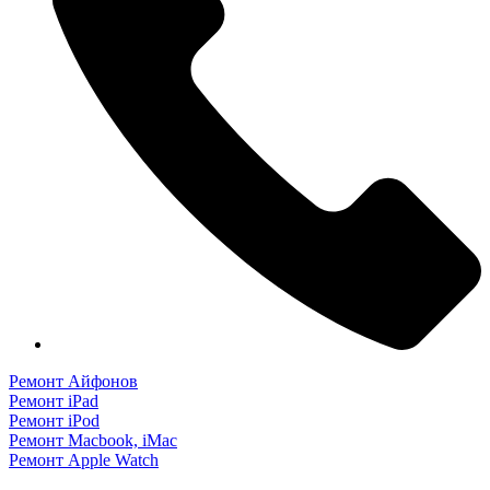
Ремонт Айфонов
Ремонт iPad
Ремонт iPod
Ремонт Macbook, iMac
Ремонт Apple Watch