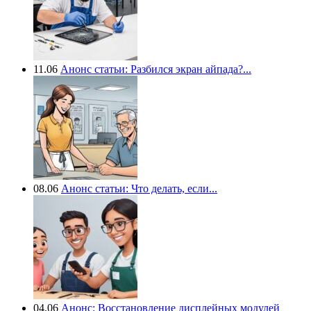
11.06
Анонс статьи: Разбился экран айпада?...
08.06
Анонс статьи: Что делать, если...
04.06
Анонс: Восстановление дисплейных модулей