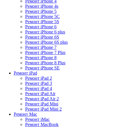
Ремонт iPhone 4
Ремонт iPhone 4s
Ремонт iPhone 5
Ремонт iPhone 5C
Ремонт iPhone 5S
Ремонт iPhone 6
Ремонт iPhone 6 plus
Ремонт iPhone 6S
Ремонт iPhone 6S plus
Ремонт iPhone 7
Ремонт iPhone 7 Plus
Ремонт iPhone 8
Ремонт iPhone 8 Plus
Ремонт iPhone SE
Ремонт iPad
Ремонт iPad 2
Ремонт iPad 3
Ремонт iPad 4
Ремонт iPad Air
Ремонт iPad Air 2
Ремонт iPad Mini
Ремонт iPad Mini 2
Ремонт Mac
Ремонт iMac
Ремонт MacBook