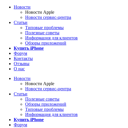
Новости
Новости Apple
Новости сервис-центра
Статьи
Типовые проблемы
Полезные советы
Информация для клиентов
Обзоры приложений
Купить iPhone
Форум
Контакты
Отзывы
О нас
Новости
Новости Apple
Новости сервис-центра
Статьи
Полезные советы
Обзоры приложений
Типовые проблемы
Информация для клиентов
Купить iPhone
Форум