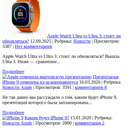
Apple Watch Ultra vs Ultra 3: стоит ли
обновляться?
12.09.2025 | Рубрика:
Новости
| Просмотров:
3387
|
Нет комментариев
Apple Watch Ultra vs Ultra 3: стоит ли обновляться? Вышла
Ultra 3. Ниже — сравнение...
Подробнее
Презентация
iPhone 9 отменена из-за коронавируса
16.03.2020 | Рубрика:
Новости Apple
| Просмотров: 3591
|
комментариев 8
Не так давно мы рассуждали о том, каким будет iPhone 9,
презентация которого была запланирована...
Подробнее
Каким будет iPhone 9?
15.01.2020 | Рубрика:
Новости Apple
| Просмотров: 2800
|
комментария 2