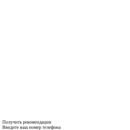
Получить рекомендации
Введите ваш номер телефона