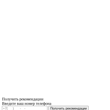
Получить рекомендации
Введите ваш номер телефона
Получить рекомендации