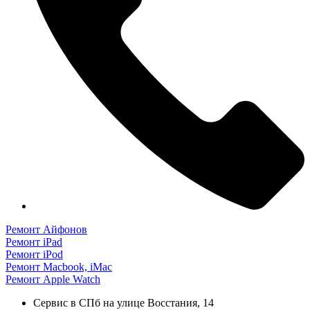
Ремонт Айфонов
Ремонт iPad
Ремонт iPod
Ремонт Macbook, iMac
Ремонт Apple Watch
Сервис в СПб на улице Восстания, 14