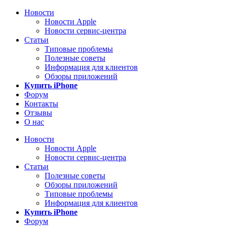
Новости
Новости Apple
Новости сервис-центра
Статьи
Типовые проблемы
Полезные советы
Информация для клиентов
Обзоры приложений
Купить iPhone
Форум
Контакты
Отзывы
О нас
Новости
Новости Apple
Новости сервис-центра
Статьи
Полезные советы
Обзоры приложений
Типовые проблемы
Информация для клиентов
Купить iPhone
Форум