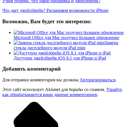
Учим теорию. Что такое прошивка и джейлбрейк?
Что дает джейлбрейк? Расширяем возможности iPhone
Возможно, Вам будет это интересно:
Microsoft Office для Mac получил большое обновление
Замена
стекла дисплейного модуля iPad mini
Доступен джейлбрейк iOS 8.1 для iPhone и iPad
Добавить комментарий
Для отправки комментария вы должны
Авторизироваться
.
Этот сайт использует Akismet для борьбы со спамом.
Узнайте,
как обрабатываются ваши данные комментариев
.