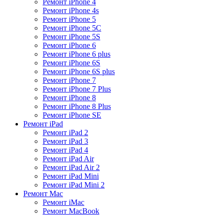
Ремонт iPhone 4
Ремонт iPhone 4s
Ремонт iPhone 5
Ремонт iPhone 5C
Ремонт iPhone 5S
Ремонт iPhone 6
Ремонт iPhone 6 plus
Ремонт iPhone 6S
Ремонт iPhone 6S plus
Ремонт iPhone 7
Ремонт iPhone 7 Plus
Ремонт iPhone 8
Ремонт iPhone 8 Plus
Ремонт iPhone SE
Ремонт iPad
Ремонт iPad 2
Ремонт iPad 3
Ремонт iPad 4
Ремонт iPad Air
Ремонт iPad Air 2
Ремонт iPad Mini
Ремонт iPad Mini 2
Ремонт Mac
Ремонт iMac
Ремонт MacBook