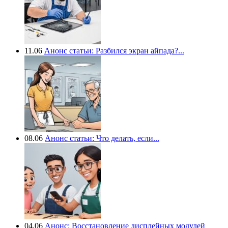
11.06
Анонс статьи: Разбился экран айпада?...
08.06
Анонс статьи: Что делать, если...
04.06
Анонс: Восстановление дисплейных модулей