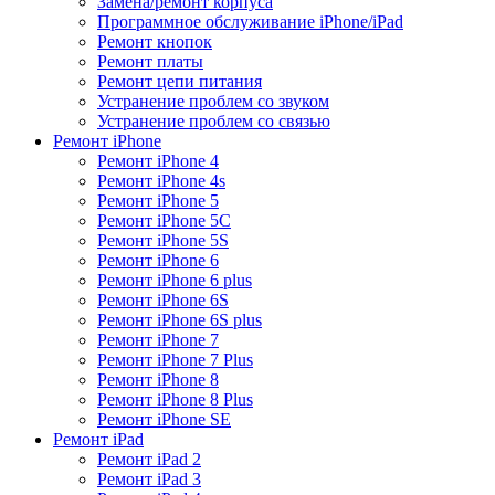
Замена/ремонт корпуса
Программное обслуживание iPhone/iPad
Ремонт кнопок
Ремонт платы
Ремонт цепи питания
Устранение проблем со звуком
Устранение проблем со связью
Ремонт iPhone
Ремонт iPhone 4
Ремонт iPhone 4s
Ремонт iPhone 5
Ремонт iPhone 5C
Ремонт iPhone 5S
Ремонт iPhone 6
Ремонт iPhone 6 plus
Ремонт iPhone 6S
Ремонт iPhone 6S plus
Ремонт iPhone 7
Ремонт iPhone 7 Plus
Ремонт iPhone 8
Ремонт iPhone 8 Plus
Ремонт iPhone SE
Ремонт iPad
Ремонт iPad 2
Ремонт iPad 3