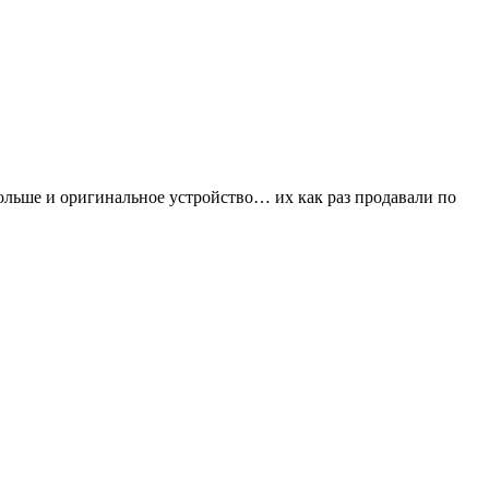
больше и оригинальное устройство… их как раз продавали по