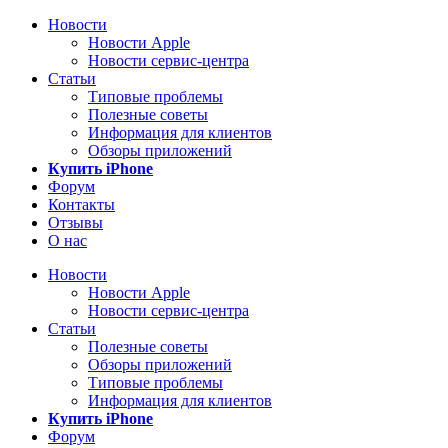
Новости
Новости Apple
Новости сервис-центра
Статьи
Типовые проблемы
Полезные советы
Информация для клиентов
Обзоры приложений
Купить iPhone
Форум
Контакты
Отзывы
О нас
Новости
Новости Apple
Новости сервис-центра
Статьи
Полезные советы
Обзоры приложений
Типовые проблемы
Информация для клиентов
Купить iPhone
Форум