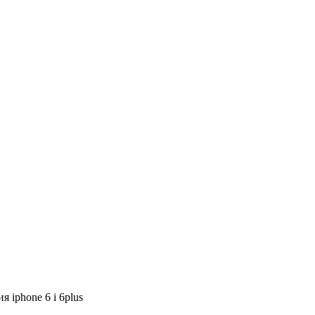
я iphone 6 i 6plus