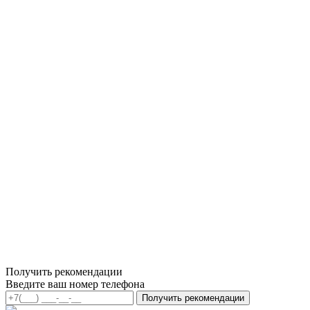
Получить рекомендации
Введите ваш номер телефона
Получить рекомендации