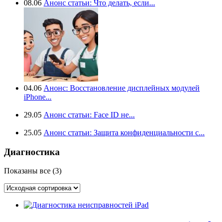
08.06
Анонс статьи: Что делать, если...
04.06
Анонс: Восстановление дисплейных модулей
iPhone...
29.05
Анонс статьи: Face ID не...
25.05
Анонс статьи: Защита конфиденциальности с...
Диагностика
Показаны все (3)