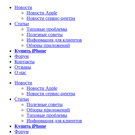
Новости
Новости Apple
Новости сервис-центра
Статьи
Типовые проблемы
Полезные советы
Информация для клиентов
Обзоры приложений
Купить iPhone
Форум
Контакты
Отзывы
О нас
Новости
Новости Apple
Новости сервис-центра
Статьи
Полезные советы
Обзоры приложений
Типовые проблемы
Информация для клиентов
Купить iPhone
Форум