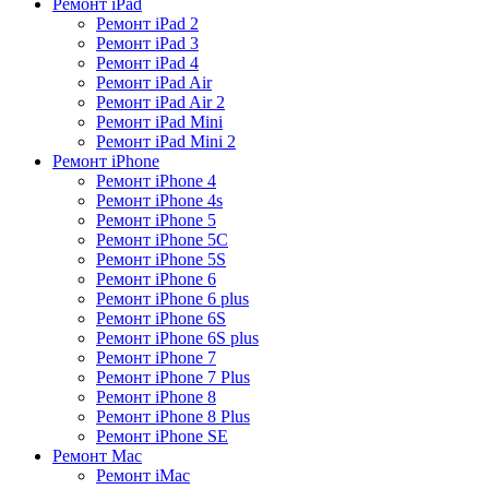
Ремонт iPad
Ремонт iPad 2
Ремонт iPad 3
Ремонт iPad 4
Ремонт iPad Air
Ремонт iPad Air 2
Ремонт iPad Mini
Ремонт iPad Mini 2
Ремонт iPhone
Ремонт iPhone 4
Ремонт iPhone 4s
Ремонт iPhone 5
Ремонт iPhone 5C
Ремонт iPhone 5S
Ремонт iPhone 6
Ремонт iPhone 6 plus
Ремонт iPhone 6S
Ремонт iPhone 6S plus
Ремонт iPhone 7
Ремонт iPhone 7 Plus
Ремонт iPhone 8
Ремонт iPhone 8 Plus
Ремонт iPhone SE
Ремонт Mac
Ремонт iMac