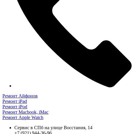
на
странице
товара.
Ремонт Айфонов
Ремонт iPad
Ремонт iPod
Ремонт Macbook, iMac
Ремонт Apple Watch
Сервис в СПб на улице Восстания, 14
+7 (921) 944-36-96