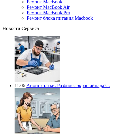
Ремонт MacBook
Ремонт MacBook Air
Ремонт MacBook Pro
Ремонт блока питания Macbook
Новости Сервиса
11.06
Анонс статьи: Разбился экран айпада?...