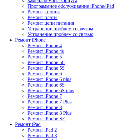
Замена/ремонт корпуса
Программное обслуживание iPhone/iPad
Ремонт кнопок
Ремонт платы
Ремонт цепи питания
Устранение проблем со звуком
Устранение проблем со связью
Ремонт iPhone
Ремонт iPhone 4
Ремонт iPhone 4s
Ремонт iPhone 5
Ремонт iPhone 5C
Ремонт iPhone 5S
Ремонт iPhone 6
Ремонт iPhone 6 plus
Ремонт iPhone 6S
Ремонт iPhone 6S plus
Ремонт iPhone 7
Ремонт iPhone 7 Plus
Ремонт iPhone 8
Ремонт iPhone 8 Plus
Ремонт iPhone SE
Ремонт iPad
Ремонт iPad 2
Ремонт iPad 3