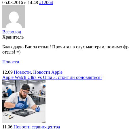
05.03.2016 в 14:48
#12064
Всеволод
Хранитель
Благодарю Вас за отзыв! Прочитал в слух мастерам, помимо фр
отзыв! =)
Новости
12.09
Новости
,
Новости Apple
Apple Watch Ultra vs Ultra 3: стоит ли обновляться?
11.06
Новости сервис-центра