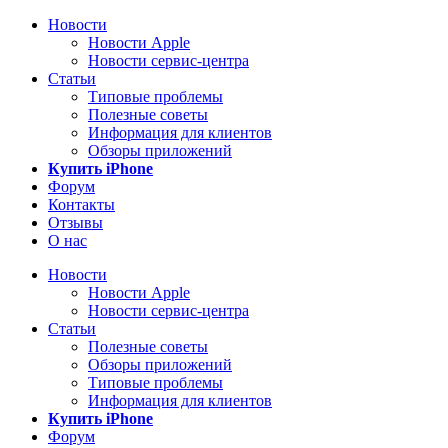
Новости
Новости Apple
Новости сервис-центра
Статьи
Типовые проблемы
Полезные советы
Информация для клиентов
Обзоры приложений
Купить iPhone
Форум
Контакты
Отзывы
О нас
Новости
Новости Apple
Новости сервис-центра
Статьи
Полезные советы
Обзоры приложений
Типовые проблемы
Информация для клиентов
Купить iPhone
Форум