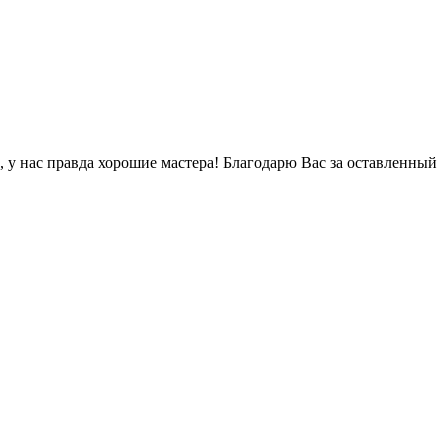
, у нас правда хорошие мастера! Благодарю Вас за оставленный