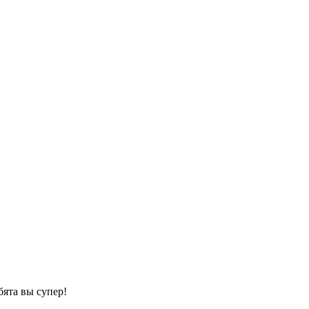
бята вы супер!