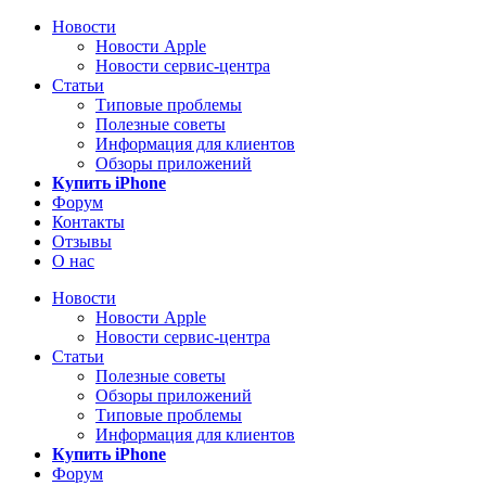
Новости
Новости Apple
Новости сервис-центра
Статьи
Типовые проблемы
Полезные советы
Информация для клиентов
Обзоры приложений
Купить iPhone
Форум
Контакты
Отзывы
О нас
Новости
Новости Apple
Новости сервис-центра
Статьи
Полезные советы
Обзоры приложений
Типовые проблемы
Информация для клиентов
Купить iPhone
Форум