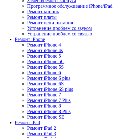
Замена/ремонт корпуса
Программное обслуживание iPhone/iPad
Ремонт кнопок
Ремонт платы
Ремонт цепи питания
Устранение проблем со звуком
Устранение проблем со связью
Ремонт iPhone
Ремонт iPhone 4
Ремонт iPhone 4s
Ремонт iPhone 5
Ремонт iPhone 5C
Ремонт iPhone 5S
Ремонт iPhone 6
Ремонт iPhone 6 plus
Ремонт iPhone 6S
Ремонт iPhone 6S plus
Ремонт iPhone 7
Ремонт iPhone 7 Plus
Ремонт iPhone 8
Ремонт iPhone 8 Plus
Ремонт iPhone SE
Ремонт iPad
Ремонт iPad 2
Ремонт iPad 3