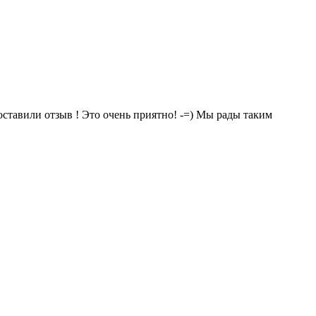
 оставили отзыв ! Это очень приятно! -=) Мы рады таким