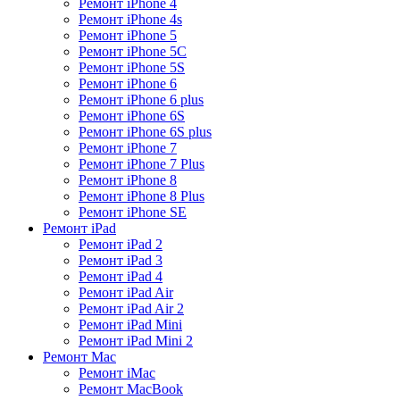
Ремонт iPhone 4
Ремонт iPhone 4s
Ремонт iPhone 5
Ремонт iPhone 5C
Ремонт iPhone 5S
Ремонт iPhone 6
Ремонт iPhone 6 plus
Ремонт iPhone 6S
Ремонт iPhone 6S plus
Ремонт iPhone 7
Ремонт iPhone 7 Plus
Ремонт iPhone 8
Ремонт iPhone 8 Plus
Ремонт iPhone SE
Ремонт iPad
Ремонт iPad 2
Ремонт iPad 3
Ремонт iPad 4
Ремонт iPad Air
Ремонт iPad Air 2
Ремонт iPad Mini
Ремонт iPad Mini 2
Ремонт Mac
Ремонт iMac
Ремонт MacBook