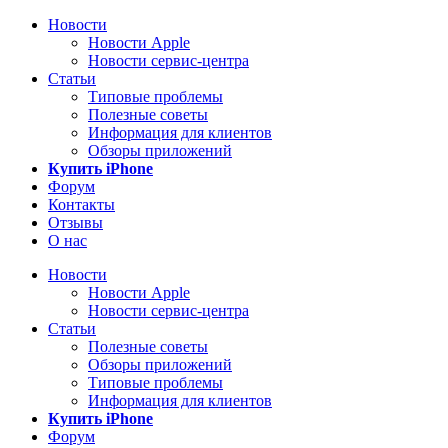
Новости
Новости Apple
Новости сервис-центра
Статьи
Типовые проблемы
Полезные советы
Информация для клиентов
Обзоры приложений
Купить iPhone
Форум
Контакты
Отзывы
О нас
Новости
Новости Apple
Новости сервис-центра
Статьи
Полезные советы
Обзоры приложений
Типовые проблемы
Информация для клиентов
Купить iPhone
Форум