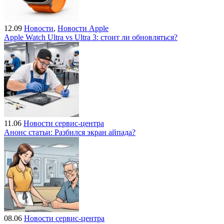
12.09
Новости
,
Новости Apple
Apple Watch Ultra vs Ultra 3: стоит ли обновляться?
11.06
Новости сервис-центра
Анонс статьи: Разбился экран айпада?
08.06
Новости сервис-центра