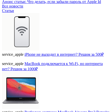
Анонс статьи: Что делать, если забыли пароль от Apple Id
Все новости
Статьи
service_apple
iPhone не выходит в интернет? Решим за 500₽
service_apple
MacBook подключается к Wi-Fi, но интернета
нет? Решим за 1000₽