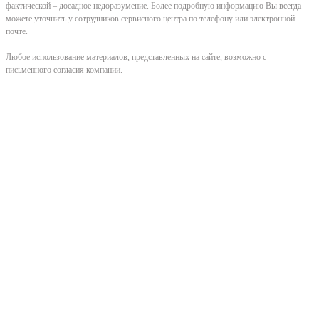
фактической – досадное недоразумение. Более подробную информацию Вы всегда
можете уточнить у сотрудников сервисного центра по телефону или электронной
почте.
Любое использование материалов, представленных на сайте, возможно с
письменного согласия компании.