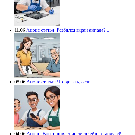
11.06
Анонс статьи: Разбился экран айпада?...
08.06
Анонс статьи: Что делать, если...
04.06
Анонс: Восстановление дисплейных модулей