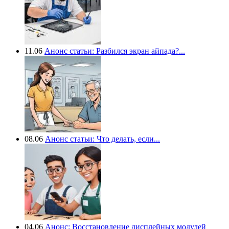
11.06
Анонс статьи: Разбился экран айпада?...
08.06
Анонс статьи: Что делать, если...
04.06
Анонс: Восстановление дисплейных модулей