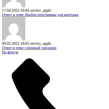
17.04.2022 16:04
service_apple
Ответ в теме: Выбор программы для монтажа
09.02.2022 18:02
service_apple
Ответ в теме: глючный тачскрин
На форум