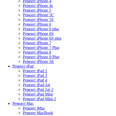
Ремонт iPhone 4
Ремонт iPhone 4s
Ремонт iPhone 5
Ремонт iPhone 5C
Ремонт iPhone 5S
Ремонт iPhone 6
Ремонт iPhone 6 plus
Ремонт iPhone 6S
Ремонт iPhone 6S plus
Ремонт iPhone 7
Ремонт iPhone 7 Plus
Ремонт iPhone 8
Ремонт iPhone 8 Plus
Ремонт iPhone SE
Ремонт iPad
Ремонт iPad 2
Ремонт iPad 3
Ремонт iPad 4
Ремонт iPad Air
Ремонт iPad Air 2
Ремонт iPad Mini
Ремонт iPad Mini 2
Ремонт Mac
Ремонт iMac
Ремонт MacBook