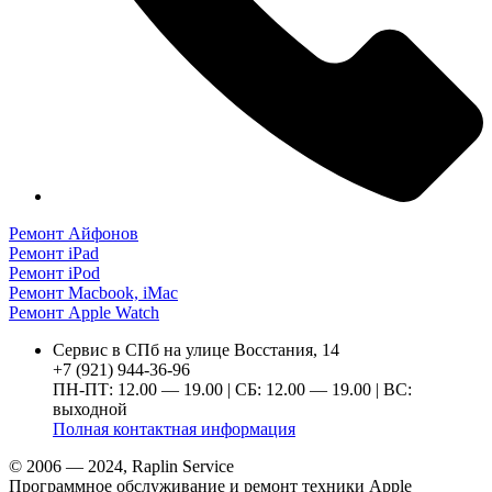
Ремонт Айфонов
Ремонт iPad
Ремонт iPod
Ремонт Macbook, iMac
Ремонт Apple Watch
Сервис в СПб на улице Восстания, 14
+7 (921) 944-36-96
ПН-ПТ: 12.00 — 19.00 | СБ: 12.00 — 19.00 | ВС:
выходной
Полная контактная информация
© 2006 — 2024, Raplin Service
Программное обслуживание и ремонт техники Apple