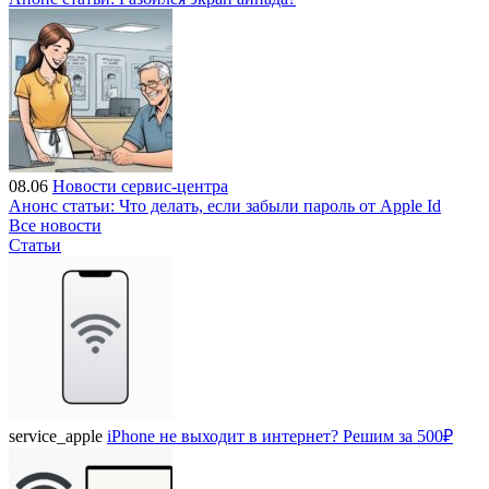
08.06
Новости сервис-центра
Анонс статьи: Что делать, если забыли пароль от Apple Id
Все новости
Статьи
service_apple
iPhone не выходит в интернет? Решим за 500₽