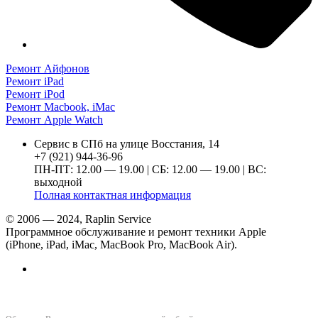
Ремонт Айфонов
Ремонт iPad
Ремонт iPod
Ремонт Macbook, iMac
Ремонт Apple Watch
Сервис в СПб на улице Восстания, 14
+7 (921) 944-36-96
ПН-ПТ: 12.00 — 19.00 | СБ: 12.00 — 19.00 | ВС:
выходной
Полная контактная информация
© 2006 — 2024, Raplin Service
Программное обслуживание и ремонт техники Apple
(iPhone, iPad, iMac, MacBook Pro, MacBook Air).