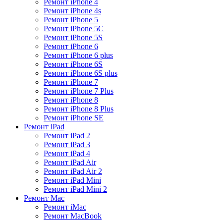
Ремонт iPhone 4
Ремонт iPhone 4s
Ремонт iPhone 5
Ремонт iPhone 5C
Ремонт iPhone 5S
Ремонт iPhone 6
Ремонт iPhone 6 plus
Ремонт iPhone 6S
Ремонт iPhone 6S plus
Ремонт iPhone 7
Ремонт iPhone 7 Plus
Ремонт iPhone 8
Ремонт iPhone 8 Plus
Ремонт iPhone SE
Ремонт iPad
Ремонт iPad 2
Ремонт iPad 3
Ремонт iPad 4
Ремонт iPad Air
Ремонт iPad Air 2
Ремонт iPad Mini
Ремонт iPad Mini 2
Ремонт Mac
Ремонт iMac
Ремонт MacBook