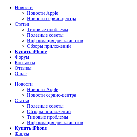
Новости
Новости Apple
Новости сервис-центра
Статьи
Типовые проблемы
Полезные советы
Информация для клиентов
Обзоры приложений
Купить iPhone
Форум
Контакты
Отзывы
О нас
Новости
Новости Apple
Новости сервис-центра
Статьи
Полезные советы
Обзоры приложений
Типовые проблемы
Информация для клиентов
Купить iPhone
Форум