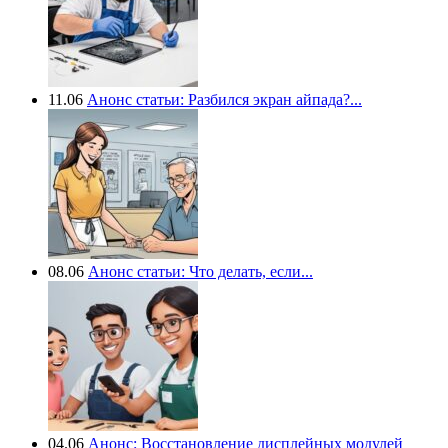
11.06
Анонс статьи: Разбился экран айпада?...
08.06
Анонс статьи: Что делать, если...
04.06
Анонс: Восстановление дисплейных модулей