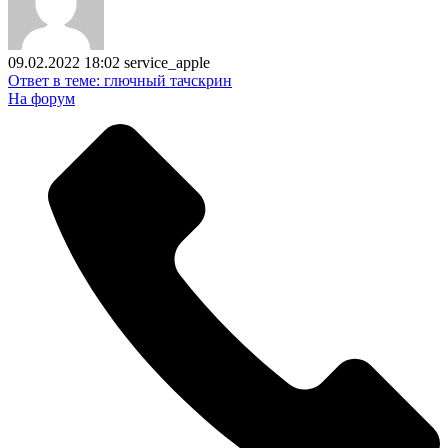
09.02.2022 18:02
service_apple
Ответ в теме: глючный тачскрин
На форум