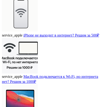
service_apple
iPhone не выходит в интернет? Решим за 500₽
service_apple
MacBook подключается к Wi-Fi, но интернета
нет? Решим за 1000₽