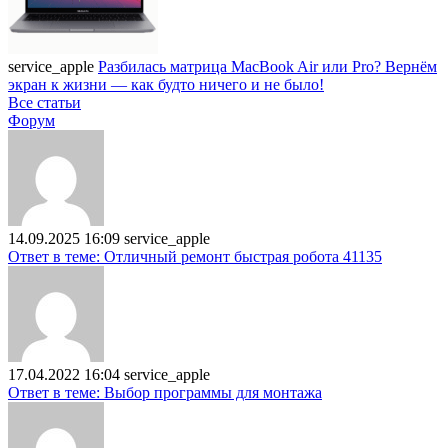
service_apple
Разбилась матрица MacBook Air или Pro? Вернём
экран к жизни — как будто ничего и не было!
Все статьи
Форум
14.09.2025 16:09
service_apple
Ответ в теме: Отличный ремонт быстрая робота 41135
17.04.2022 16:04
service_apple
Ответ в теме: Выбор программы для монтажа