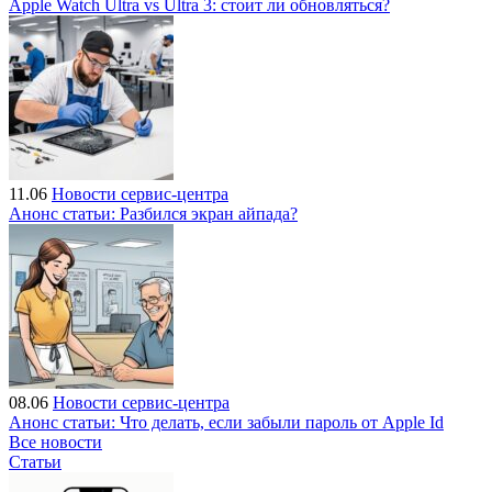
Apple Watch Ultra vs Ultra 3: стоит ли обновляться?
11.06
Новости сервис-центра
Анонс статьи: Разбился экран айпада?
08.06
Новости сервис-центра
Анонс статьи: Что делать, если забыли пароль от Apple Id
Все новости
Статьи