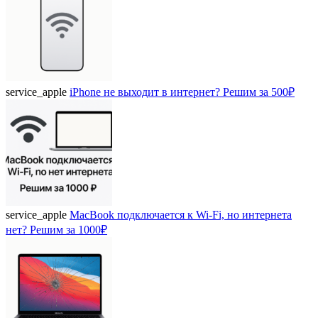
service_apple
iPhone не выходит в интернет? Решим за 500₽
service_apple
MacBook подключается к Wi-Fi, но интернета
нет? Решим за 1000₽