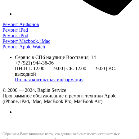
Ремонт Айфонов
Ремонт iPad
Ремонт iPod
Ремонт Macbook, iMac
Ремонт Apple Watch
Сервис в СПб на улице Восстания, 14
+7 (921) 944-36-96
ПН-ПТ: 12.00 — 19.00 | СБ: 12.00 — 19.00 | ВС:
выходной
Полная контактная информация
© 2006 — 2024, Raplin Service
Программное обслуживание и ремонт техники Apple
(iPhone, iPad, iMac, MacBook Pro, MacBook Air).
Обращаем Ваше внимание на то, что данный веб сайт носит исключительно