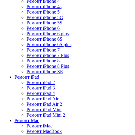
Ремонт iPhone 4
Ремонт iPhone 4s
Ремонт iPhone 5
Ремонт iPhone 5C
Ремонт iPhone 5S
Ремонт iPhone 6
Ремонт iPhone 6 plus
Ремонт iPhone 6S
Ремонт iPhone 6S plus
Ремонт iPhone 7
Ремонт iPhone 7 Plus
Ремонт iPhone 8
Ремонт iPhone 8 Plus
Ремонт iPhone SE
Ремонт iPad
Ремонт iPad 2
Ремонт iPad 3
Ремонт iPad 4
Ремонт iPad Air
Ремонт iPad Air 2
Ремонт iPad Mini
Ремонт iPad Mini 2
Ремонт Mac
Ремонт iMac
Ремонт MacBook