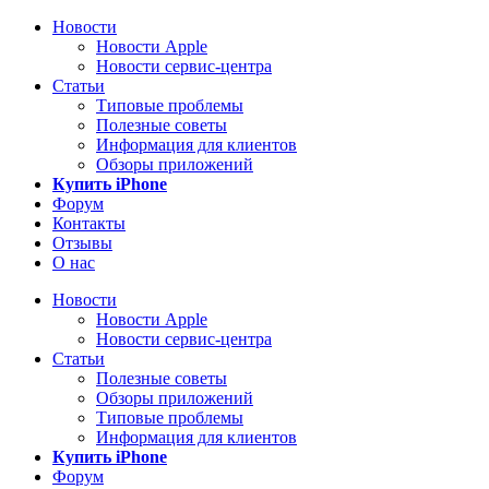
Новости
Новости Apple
Новости сервис-центра
Статьи
Типовые проблемы
Полезные советы
Информация для клиентов
Обзоры приложений
Купить iPhone
Форум
Контакты
Отзывы
О нас
Новости
Новости Apple
Новости сервис-центра
Статьи
Полезные советы
Обзоры приложений
Типовые проблемы
Информация для клиентов
Купить iPhone
Форум