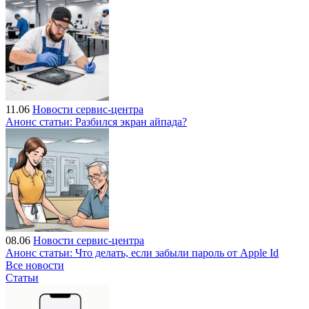
11.06
Новости сервис-центра
Анонс статьи: Разбился экран айпада?
08.06
Новости сервис-центра
Анонс статьи: Что делать, если забыли пароль от Apple Id
Все новости
Статьи