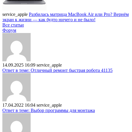
service_apple
Разбилась матрица MacBook Air или Pro? Вернём
экран к жизни — как будто ничего и не было!
Все статьи
Форум
14.09.2025 16:09
service_apple
Ответ в теме: Отличный ремонт быстрая робота 41135
17.04.2022 16:04
service_apple
Ответ в теме: Выбор программы для монтажа