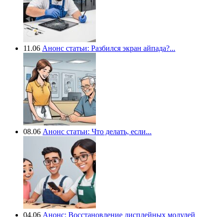
11.06
Анонс статьи: Разбился экран айпада?...
08.06
Анонс статьи: Что делать, если...
04.06
Анонс: Восстановление дисплейных модулей