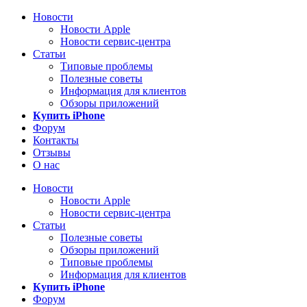
Новости
Новости Apple
Новости сервис-центра
Статьи
Типовые проблемы
Полезные советы
Информация для клиентов
Обзоры приложений
Купить iPhone
Форум
Контакты
Отзывы
О нас
Новости
Новости Apple
Новости сервис-центра
Статьи
Полезные советы
Обзоры приложений
Типовые проблемы
Информация для клиентов
Купить iPhone
Форум