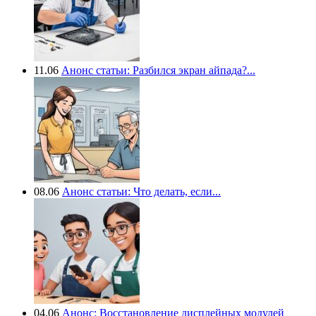
11.06
Анонс статьи: Разбился экран айпада?...
08.06
Анонс статьи: Что делать, если...
04.06
Анонс: Восстановление дисплейных модулей