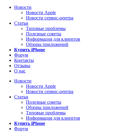
Новости
Новости Apple
Новости сервис-центра
Статьи
Типовые проблемы
Полезные советы
Информация для клиентов
Обзоры приложений
Купить iPhone
Форум
Контакты
Отзывы
О нас
Новости
Новости Apple
Новости сервис-центра
Статьи
Полезные советы
Обзоры приложений
Типовые проблемы
Информация для клиентов
Купить iPhone
Форум