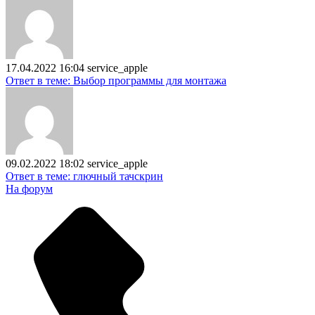
17.04.2022 16:04
service_apple
Ответ в теме: Выбор программы для монтажа
09.02.2022 18:02
service_apple
Ответ в теме: глючный тачскрин
На форум