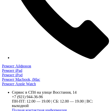
Ремонт Айфонов
Ремонт iPad
Ремонт iPod
Ремонт Macbook, iMac
Ремонт Apple Watch
Сервис в СПб на улице Восстания, 14
+7 (921) 944-36-96
ПН-ПТ: 12.00 — 19.00 | СБ: 12.00 — 19.00 | ВС:
выходной
Полная контактная информация