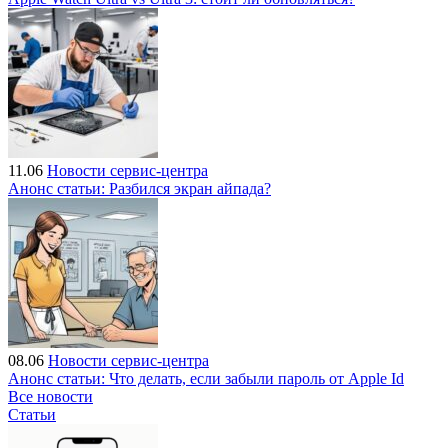
11.06
Новости сервис-центра
Анонс статьи: Разбился экран айпада?
08.06
Новости сервис-центра
Анонс статьи: Что делать, если забыли пароль от Apple Id
Все новости
Статьи