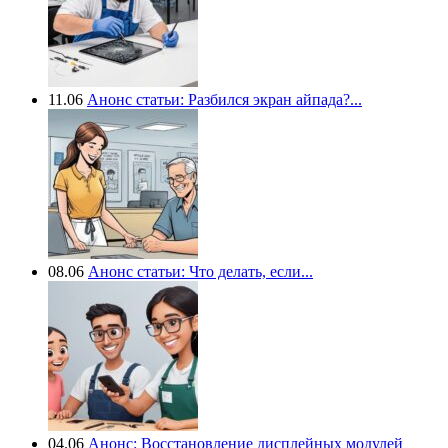
11.06
Анонс статьи: Разбился экран айпада?...
08.06
Анонс статьи: Что делать, если...
04.06
Анонс: Восстановление дисплейных модулей