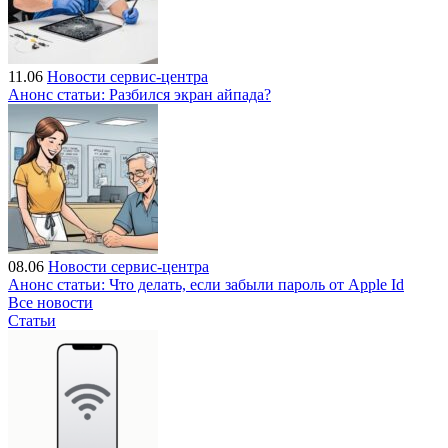
11.06
Новости сервис-центра
Анонс статьи: Разбился экран айпада?
08.06
Новости сервис-центра
Анонс статьи: Что делать, если забыли пароль от Apple Id
Все новости
Статьи