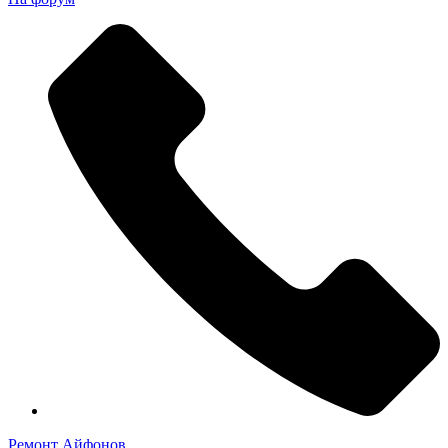
Ремонт Айфонов