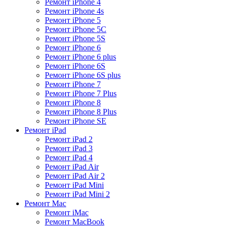
Ремонт iPhone 4
Ремонт iPhone 4s
Ремонт iPhone 5
Ремонт iPhone 5C
Ремонт iPhone 5S
Ремонт iPhone 6
Ремонт iPhone 6 plus
Ремонт iPhone 6S
Ремонт iPhone 6S plus
Ремонт iPhone 7
Ремонт iPhone 7 Plus
Ремонт iPhone 8
Ремонт iPhone 8 Plus
Ремонт iPhone SE
Ремонт iPad
Ремонт iPad 2
Ремонт iPad 3
Ремонт iPad 4
Ремонт iPad Air
Ремонт iPad Air 2
Ремонт iPad Mini
Ремонт iPad Mini 2
Ремонт Mac
Ремонт iMac
Ремонт MacBook