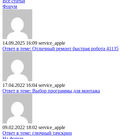
Все статьи
Форум
14.09.2025 16:09
service_apple
Ответ в теме: Отличный ремонт быстрая робота 41135
17.04.2022 16:04
service_apple
Ответ в теме: Выбор программы для монтажа
09.02.2022 18:02
service_apple
Ответ в теме: глючный тачскрин
На форум