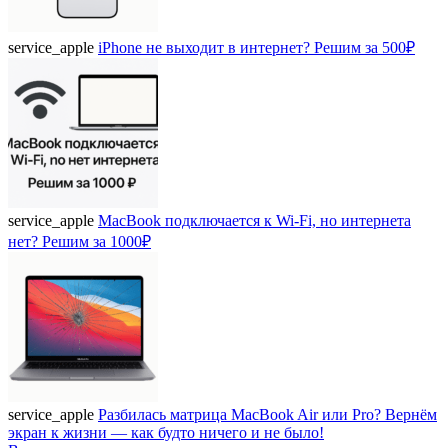
service_apple
iPhone не выходит в интернет? Решим за 500₽
service_apple
MacBook подключается к Wi-Fi, но интернета
нет? Решим за 1000₽
service_apple
Разбилась матрица MacBook Air или Pro? Вернём
экран к жизни — как будто ничего и не было!