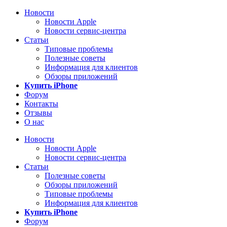
Новости
Новости Apple
Новости сервис-центра
Статьи
Типовые проблемы
Полезные советы
Информация для клиентов
Обзоры приложений
Купить iPhone
Форум
Контакты
Отзывы
О нас
Новости
Новости Apple
Новости сервис-центра
Статьи
Полезные советы
Обзоры приложений
Типовые проблемы
Информация для клиентов
Купить iPhone
Форум