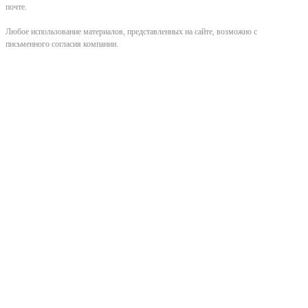
почте.
Любое использование материалов, представленных на сайте, возможно с
письменного согласия компании.