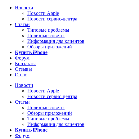
Новости
Новости Apple
Новости сервис-центра
Статьи
Типовые проблемы
Полезные советы
Информация для клиентов
Обзоры приложений
Купить iPhone
Форум
Контакты
Отзывы
О нас
Новости
Новости Apple
Новости сервис-центра
Статьи
Полезные советы
Обзоры приложений
Типовые проблемы
Информация для клиентов
Купить iPhone
Форум