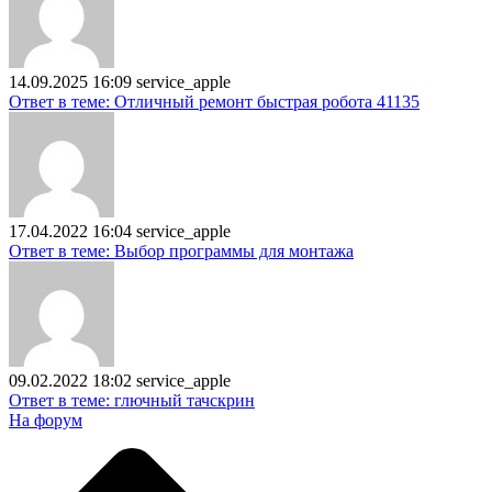
14.09.2025 16:09
service_apple
Ответ в теме: Отличный ремонт быстрая робота 41135
17.04.2022 16:04
service_apple
Ответ в теме: Выбор программы для монтажа
09.02.2022 18:02
service_apple
Ответ в теме: глючный тачскрин
На форум