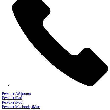
Ремонт Айфонов
Ремонт iPad
Ремонт iPod
Ремонт Macbook, iMac