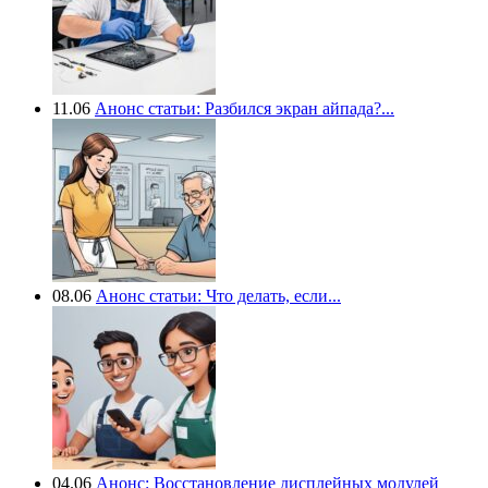
11.06
Анонс статьи: Разбился экран айпада?...
08.06
Анонс статьи: Что делать, если...
04.06
Анонс: Восстановление дисплейных модулей