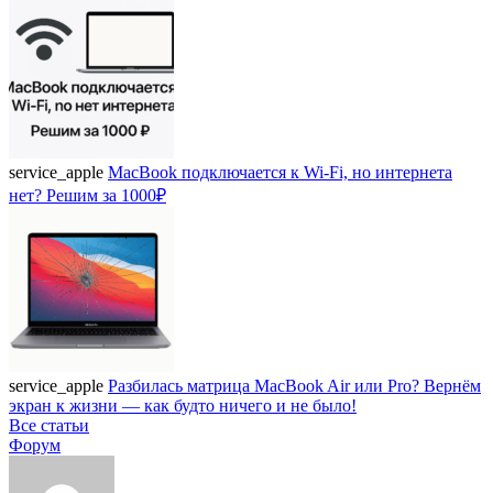
service_apple
MacBook подключается к Wi-Fi, но интернета
нет? Решим за 1000₽
service_apple
Разбилась матрица MacBook Air или Pro? Вернём
экран к жизни — как будто ничего и не было!
Все статьи
Форум