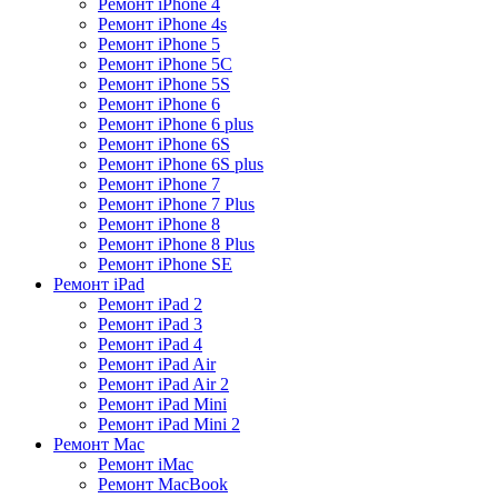
Ремонт iPhone 4
Ремонт iPhone 4s
Ремонт iPhone 5
Ремонт iPhone 5C
Ремонт iPhone 5S
Ремонт iPhone 6
Ремонт iPhone 6 plus
Ремонт iPhone 6S
Ремонт iPhone 6S plus
Ремонт iPhone 7
Ремонт iPhone 7 Plus
Ремонт iPhone 8
Ремонт iPhone 8 Plus
Ремонт iPhone SE
Ремонт iPad
Ремонт iPad 2
Ремонт iPad 3
Ремонт iPad 4
Ремонт iPad Air
Ремонт iPad Air 2
Ремонт iPad Mini
Ремонт iPad Mini 2
Ремонт Mac
Ремонт iMac
Ремонт MacBook