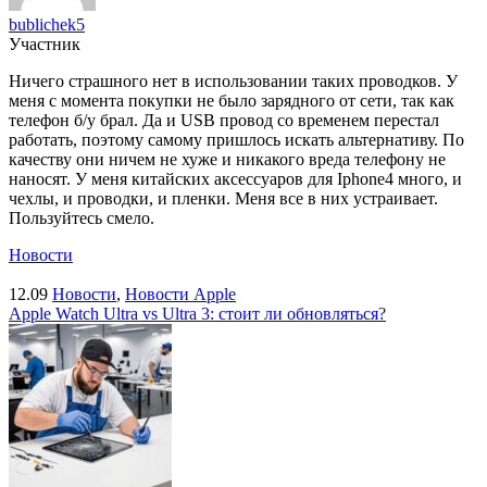
bublichek5
Участник
Ничего страшного нет в использовании таких проводков. У
меня с момента покупки не было зарядного от сети, так как
телефон б/у брал. Да и USB провод со временем перестал
работать, поэтому самому пришлось искать альтернативу. По
качеству они ничем не хуже и никакого вреда телефону не
наносят. У меня китайских аксессуаров для Iphone4 много, и
чехлы, и проводки, и пленки. Меня все в них устраивает.
Пользуйтесь смело.
Новости
12.09
Новости
,
Новости Apple
Apple Watch Ultra vs Ultra 3: стоит ли обновляться?