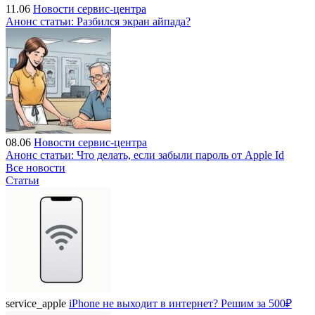
11.06
Новости сервис-центра
Анонс статьи: Разбился экран айпада?
08.06
Новости сервис-центра
Анонс статьи: Что делать, если забыли пароль от Apple Id
Все новости
Статьи
service_apple
iPhone не выходит в интернет? Решим за 500₽