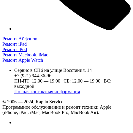
Ремонт Айфонов
Ремонт iPad
Ремонт iPod
Ремонт Macbook, iMac
Ремонт Apple Watch
Сервис в СПб на улице Восстания, 14
+7 (921) 944-36-96
ПН-ПТ: 12.00 — 19.00 | СБ: 12.00 — 19.00 | ВС:
выходной
Полная контактная информация
© 2006 — 2024, Raplin Service
Программное обслуживание и ремонт техники Apple
(iPhone, iPad, iMac, MacBook Pro, MacBook Air).