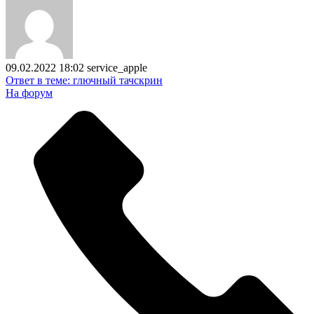
09.02.2022 18:02
service_apple
Ответ в теме: глючный тачскрин
На форум