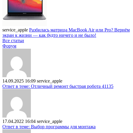
service_apple
Разбилась матрица MacBook Air или Pro? Вернём
экран к жизни — как будто ничего и не было!
Все статьи
Форум
14.09.2025 16:09
service_apple
Ответ в теме: Отличный ремонт быстрая робота 41135
17.04.2022 16:04
service_apple
Ответ в теме: Выбор программы для монтажа