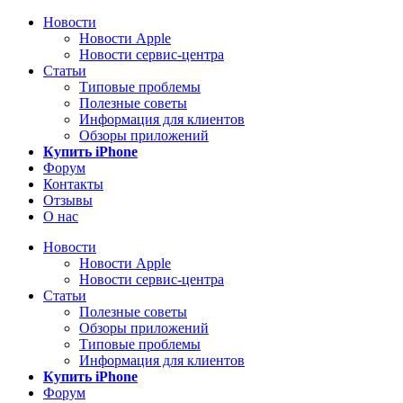
Новости
Новости Apple
Новости сервис-центра
Статьи
Типовые проблемы
Полезные советы
Информация для клиентов
Обзоры приложений
Купить iPhone
Форум
Контакты
Отзывы
О нас
Новости
Новости Apple
Новости сервис-центра
Статьи
Полезные советы
Обзоры приложений
Типовые проблемы
Информация для клиентов
Купить iPhone
Форум