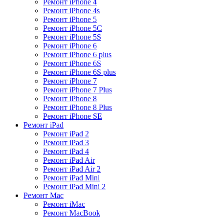
Ремонт iPhone 4
Ремонт iPhone 4s
Ремонт iPhone 5
Ремонт iPhone 5C
Ремонт iPhone 5S
Ремонт iPhone 6
Ремонт iPhone 6 plus
Ремонт iPhone 6S
Ремонт iPhone 6S plus
Ремонт iPhone 7
Ремонт iPhone 7 Plus
Ремонт iPhone 8
Ремонт iPhone 8 Plus
Ремонт iPhone SE
Ремонт iPad
Ремонт iPad 2
Ремонт iPad 3
Ремонт iPad 4
Ремонт iPad Air
Ремонт iPad Air 2
Ремонт iPad Mini
Ремонт iPad Mini 2
Ремонт Mac
Ремонт iMac
Ремонт MacBook