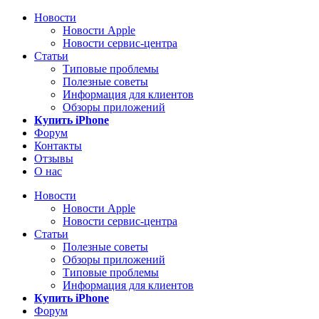
Новости
Новости Apple
Новости сервис-центра
Статьи
Типовые проблемы
Полезные советы
Информация для клиентов
Обзоры приложений
Купить iPhone
Форум
Контакты
Отзывы
О нас
Новости
Новости Apple
Новости сервис-центра
Статьи
Полезные советы
Обзоры приложений
Типовые проблемы
Информация для клиентов
Купить iPhone
Форум