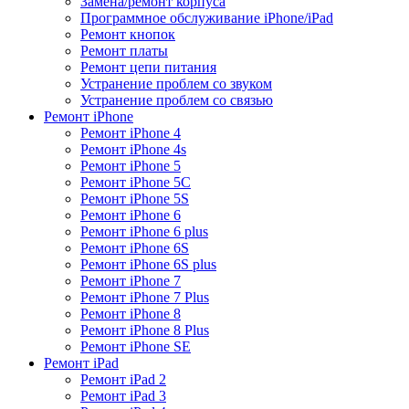
Замена/ремонт корпуса
Программное обслуживание iPhone/iPad
Ремонт кнопок
Ремонт платы
Ремонт цепи питания
Устранение проблем со звуком
Устранение проблем со связью
Ремонт iPhone
Ремонт iPhone 4
Ремонт iPhone 4s
Ремонт iPhone 5
Ремонт iPhone 5C
Ремонт iPhone 5S
Ремонт iPhone 6
Ремонт iPhone 6 plus
Ремонт iPhone 6S
Ремонт iPhone 6S plus
Ремонт iPhone 7
Ремонт iPhone 7 Plus
Ремонт iPhone 8
Ремонт iPhone 8 Plus
Ремонт iPhone SE
Ремонт iPad
Ремонт iPad 2
Ремонт iPad 3