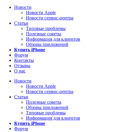
Новости
Новости Apple
Новости сервис-центра
Статьи
Типовые проблемы
Полезные советы
Информация для клиентов
Обзоры приложений
Купить iPhone
Форум
Контакты
Отзывы
О нас
Новости
Новости Apple
Новости сервис-центра
Статьи
Полезные советы
Обзоры приложений
Типовые проблемы
Информация для клиентов
Купить iPhone
Форум