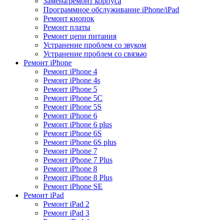
Замена/ремонт корпуса
Программное обслуживание iPhone/iPad
Ремонт кнопок
Ремонт платы
Ремонт цепи питания
Устранение проблем со звуком
Устранение проблем со связью
Ремонт iPhone
Ремонт iPhone 4
Ремонт iPhone 4s
Ремонт iPhone 5
Ремонт iPhone 5C
Ремонт iPhone 5S
Ремонт iPhone 6
Ремонт iPhone 6 plus
Ремонт iPhone 6S
Ремонт iPhone 6S plus
Ремонт iPhone 7
Ремонт iPhone 7 Plus
Ремонт iPhone 8
Ремонт iPhone 8 Plus
Ремонт iPhone SE
Ремонт iPad
Ремонт iPad 2
Ремонт iPad 3