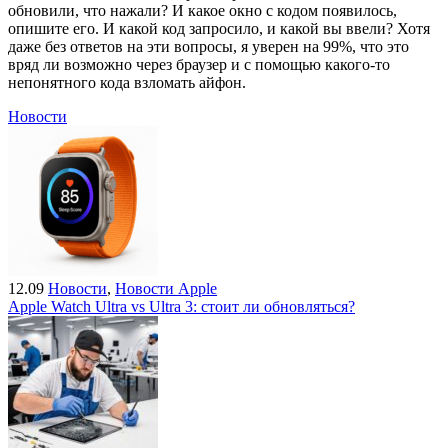
обновили, что нажали? И какое окно с кодом появилось,
опишите его. И какой код запросило, и какой вы ввели? Хотя
даже без ответов на эти вопросы, я уверен на 99%, что это
вряд ли возможно через браузер и с помощью какого-то
непонятного кода взломать айфон.
Новости
12.09
Новости
,
Новости Apple
Apple Watch Ultra vs Ultra 3: стоит ли обновляться?