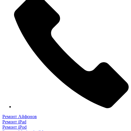
Ремонт Айфонов
Ремонт iPad
Ремонт iPod