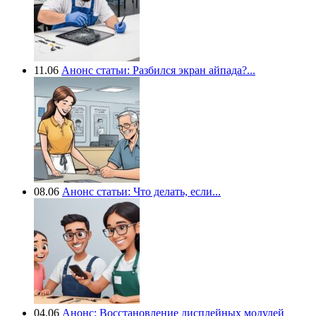
11.06
Анонс статьи: Разбился экран айпада?...
08.06
Анонс статьи: Что делать, если...
04.06
Анонс: Восстановление дисплейных модулей