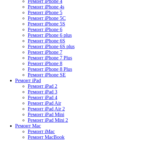
Ремонт iPhone 4
Ремонт iPhone 4s
Ремонт iPhone 5
Ремонт iPhone 5C
Ремонт iPhone 5S
Ремонт iPhone 6
Ремонт iPhone 6 plus
Ремонт iPhone 6S
Ремонт iPhone 6S plus
Ремонт iPhone 7
Ремонт iPhone 7 Plus
Ремонт iPhone 8
Ремонт iPhone 8 Plus
Ремонт iPhone SE
Ремонт iPad
Ремонт iPad 2
Ремонт iPad 3
Ремонт iPad 4
Ремонт iPad Air
Ремонт iPad Air 2
Ремонт iPad Mini
Ремонт iPad Mini 2
Ремонт Mac
Ремонт iMac
Ремонт MacBook