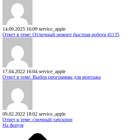
14.09.2025 16:09
service_apple
Ответ в теме: Отличный ремонт быстрая робота 41135
17.04.2022 16:04
service_apple
Ответ в теме: Выбор программы для монтажа
09.02.2022 18:02
service_apple
Ответ в теме: глючный тачскрин
На форум