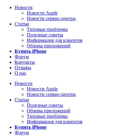
Новости
Новости Apple
Новости сервис-центра
Статьи
Типовые проблемы
Полезные советы
Информация для клиентов
Обзоры приложений
Купить iPhone
Форум
Контакты
Отзывы
О нас
Новости
Новости Apple
Новости сервис-центра
Статьи
Полезные советы
Обзоры приложений
Типовые проблемы
Информация для клиентов
Купить iPhone
Форум