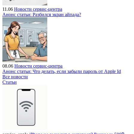
11.06
Новости сервис-центра
Анонс статьи: Разбился экран айпада?
08.06
Новости сервис-центра
Анонс статьи: Что делать, если забыли пароль от Apple Id
Все новости
Статьи