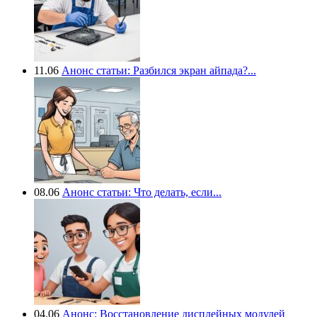
11.06
Анонс статьи: Разбился экран айпада?...
08.06
Анонс статьи: Что делать, если...
04.06
Анонс: Восстановление дисплейных модулей