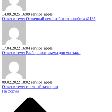
14.09.2025 16:09
service_apple
Ответ в теме: Отличный ремонт быстрая робота 41135
17.04.2022 16:04
service_apple
Ответ в теме: Выбор программы для монтажа
09.02.2022 18:02
service_apple
Ответ в теме: глючный тачскрин
На форум