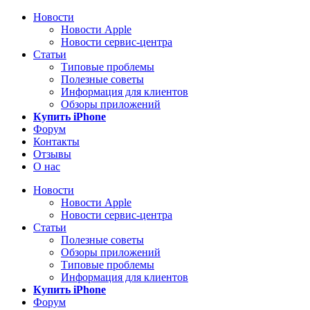
Новости
Новости Apple
Новости сервис-центра
Статьи
Типовые проблемы
Полезные советы
Информация для клиентов
Обзоры приложений
Купить iPhone
Форум
Контакты
Отзывы
О нас
Новости
Новости Apple
Новости сервис-центра
Статьи
Полезные советы
Обзоры приложений
Типовые проблемы
Информация для клиентов
Купить iPhone
Форум