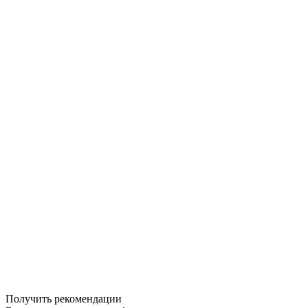
Получить рекомендации