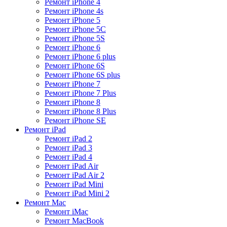
Ремонт iPhone 4
Ремонт iPhone 4s
Ремонт iPhone 5
Ремонт iPhone 5C
Ремонт iPhone 5S
Ремонт iPhone 6
Ремонт iPhone 6 plus
Ремонт iPhone 6S
Ремонт iPhone 6S plus
Ремонт iPhone 7
Ремонт iPhone 7 Plus
Ремонт iPhone 8
Ремонт iPhone 8 Plus
Ремонт iPhone SE
Ремонт iPad
Ремонт iPad 2
Ремонт iPad 3
Ремонт iPad 4
Ремонт iPad Air
Ремонт iPad Air 2
Ремонт iPad Mini
Ремонт iPad Mini 2
Ремонт Mac
Ремонт iMac
Ремонт MacBook