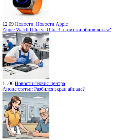
12.09
Новости
,
Новости Apple
Apple Watch Ultra vs Ultra 3: стоит ли обновляться?
11.06
Новости сервис-центра
Анонс статьи: Разбился экран айпада?