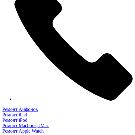
Ремонт Айфонов
Ремонт iPad
Ремонт iPod
Ремонт Macbook, iMac
Ремонт Apple Watch