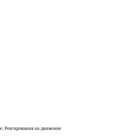
ме: Реагирования на движение