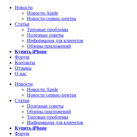
Новости
Новости Apple
Новости сервис-центра
Статьи
Типовые проблемы
Полезные советы
Информация для клиентов
Обзоры приложений
Купить iPhone
Форум
Контакты
Отзывы
О нас
Новости
Новости Apple
Новости сервис-центра
Статьи
Полезные советы
Обзоры приложений
Типовые проблемы
Информация для клиентов
Купить iPhone
Форум