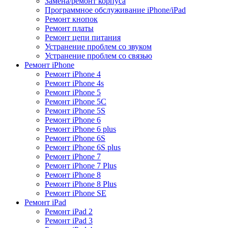
Замена/ремонт корпуса
Программное обслуживание iPhone/iPad
Ремонт кнопок
Ремонт платы
Ремонт цепи питания
Устранение проблем со звуком
Устранение проблем со связью
Ремонт iPhone
Ремонт iPhone 4
Ремонт iPhone 4s
Ремонт iPhone 5
Ремонт iPhone 5C
Ремонт iPhone 5S
Ремонт iPhone 6
Ремонт iPhone 6 plus
Ремонт iPhone 6S
Ремонт iPhone 6S plus
Ремонт iPhone 7
Ремонт iPhone 7 Plus
Ремонт iPhone 8
Ремонт iPhone 8 Plus
Ремонт iPhone SE
Ремонт iPad
Ремонт iPad 2
Ремонт iPad 3