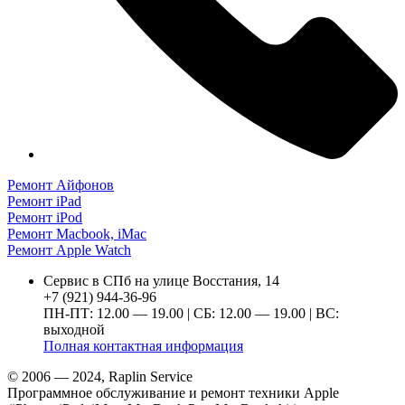
Ремонт Айфонов
Ремонт iPad
Ремонт iPod
Ремонт Macbook, iMac
Ремонт Apple Watch
Сервис в СПб на улице Восстания, 14
+7 (921) 944-36-96
ПН-ПТ: 12.00 — 19.00 | СБ: 12.00 — 19.00 | ВС:
выходной
Полная контактная информация
© 2006 — 2024, Raplin Service
Программное обслуживание и ремонт техники Apple