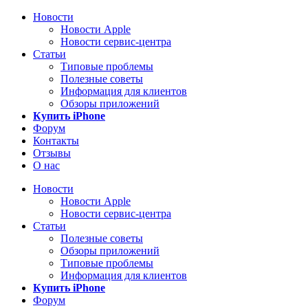
Новости
Новости Apple
Новости сервис-центра
Статьи
Типовые проблемы
Полезные советы
Информация для клиентов
Обзоры приложений
Купить iPhone
Форум
Контакты
Отзывы
О нас
Новости
Новости Apple
Новости сервис-центра
Статьи
Полезные советы
Обзоры приложений
Типовые проблемы
Информация для клиентов
Купить iPhone
Форум