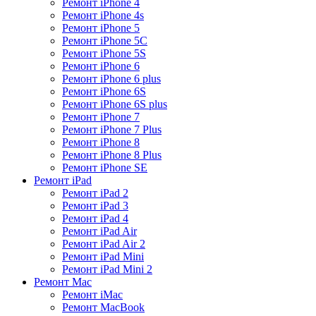
Ремонт iPhone 4
Ремонт iPhone 4s
Ремонт iPhone 5
Ремонт iPhone 5C
Ремонт iPhone 5S
Ремонт iPhone 6
Ремонт iPhone 6 plus
Ремонт iPhone 6S
Ремонт iPhone 6S plus
Ремонт iPhone 7
Ремонт iPhone 7 Plus
Ремонт iPhone 8
Ремонт iPhone 8 Plus
Ремонт iPhone SE
Ремонт iPad
Ремонт iPad 2
Ремонт iPad 3
Ремонт iPad 4
Ремонт iPad Air
Ремонт iPad Air 2
Ремонт iPad Mini
Ремонт iPad Mini 2
Ремонт Mac
Ремонт iMac
Ремонт MacBook