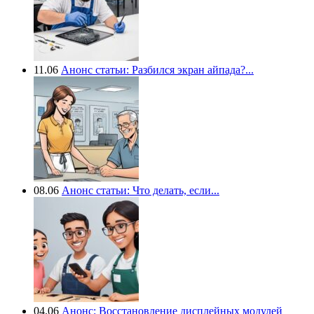
11.06
Анонс статьи: Разбился экран айпада?...
08.06
Анонс статьи: Что делать, если...
04.06
Анонс: Восстановление дисплейных модулей