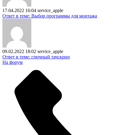
17.04.2022 16:04
service_apple
Ответ в теме: Выбор программы для монтажа
09.02.2022 18:02
service_apple
Ответ в теме: глючный тачскрин
На форум