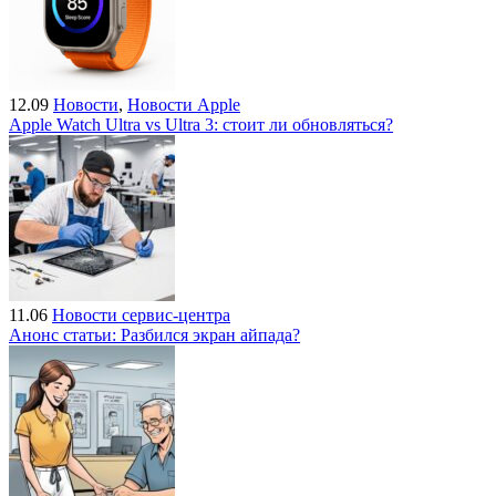
12.09
Новости
,
Новости Apple
Apple Watch Ultra vs Ultra 3: стоит ли обновляться?
11.06
Новости сервис-центра
Анонс статьи: Разбился экран айпада?