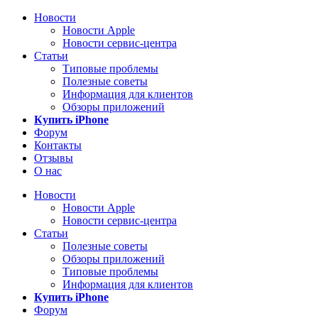
Новости
Новости Apple
Новости сервис-центра
Статьи
Типовые проблемы
Полезные советы
Информация для клиентов
Обзоры приложений
Купить iPhone
Форум
Контакты
Отзывы
О нас
Новости
Новости Apple
Новости сервис-центра
Статьи
Полезные советы
Обзоры приложений
Типовые проблемы
Информация для клиентов
Купить iPhone
Форум