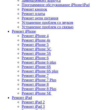
Замена/ремонт корпуса
Программное обслуживание iPhone/iPad
Ремонт кнопок
Ремонт платы
Ремонт цепи питания
Устранение проблем со звуком
Устранение проблем со связью
Ремонт iPhone
Ремонт iPhone 4
Ремонт iPhone 4s
Ремонт iPhone 5
Ремонт iPhone 5C
Ремонт iPhone 5S
Ремонт iPhone 6
Ремонт iPhone 6 plus
Ремонт iPhone 6S
Ремонт iPhone 6S plus
Ремонт iPhone 7
Ремонт iPhone 7 Plus
Ремонт iPhone 8
Ремонт iPhone 8 Plus
Ремонт iPhone SE
Ремонт iPad
Ремонт iPad 2
Ремонт iPad 3