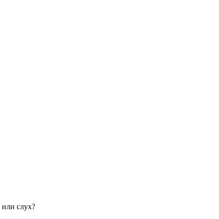
 или слух?