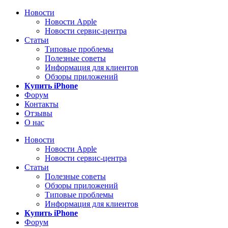
Новости
Новости Apple
Новости сервис-центра
Статьи
Типовые проблемы
Полезные советы
Информация для клиентов
Обзоры приложений
Купить iPhone
Форум
Контакты
Отзывы
О нас
Новости
Новости Apple
Новости сервис-центра
Статьи
Полезные советы
Обзоры приложений
Типовые проблемы
Информация для клиентов
Купить iPhone
Форум