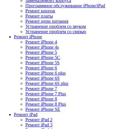
Замена/ремонт корпуса
Программное обслуживание iPhone/iPad
Ремонт кнопок
Ремонт платы
Ремонт цепи питания
Устранение проблем со звуком
Устранение проблем со связью
Ремонт iPhone
Ремонт iPhone 4
Ремонт iPhone 4s
Ремонт iPhone 5
Ремонт iPhone 5C
Ремонт iPhone 5S
Ремонт iPhone 6
Ремонт iPhone 6 plus
Ремонт iPhone 6S
Ремонт iPhone 6S plus
Ремонт iPhone 7
Ремонт iPhone 7 Plus
Ремонт iPhone 8
Ремонт iPhone 8 Plus
Ремонт iPhone SE
Ремонт iPad
Ремонт iPad 2
Ремонт iPad 3