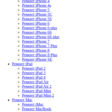
Ремонт iPhone 4
Ремонт iPhone 4s
Ремонт iPhone 5
Ремонт iPhone 5C
Ремонт iPhone 5S
Ремонт iPhone 6
Ремонт iPhone 6 plus
Ремонт iPhone 6S
Ремонт iPhone 6S plus
Ремонт iPhone 7
Ремонт iPhone 7 Plus
Ремонт iPhone 8
Ремонт iPhone 8 Plus
Ремонт iPhone SE
Ремонт iPad
Ремонт iPad 2
Ремонт iPad 3
Ремонт iPad 4
Ремонт iPad Air
Ремонт iPad Air 2
Ремонт iPad Mini
Ремонт iPad Mini 2
Ремонт Mac
Ремонт iMac
Ремонт MacBook