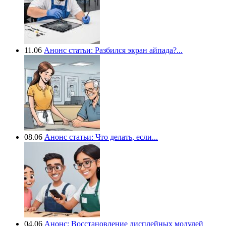
11.06
Анонс статьи: Разбился экран айпада?...
08.06
Анонс статьи: Что делать, если...
04.06
Анонс: Восстановление дисплейных модулей