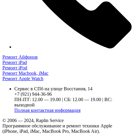
Ремонт Айфонов
Ремонт iPad
Ремонт iPod
Ремонт Macbook, iMac
Ремонт Apple Watch
Сервис в СПб на улице Восстания, 14
+7 (921) 944-36-96
ПН-ПТ: 12.00 — 19.00 | СБ: 12.00 — 19.00 | ВС:
выходной
Полная контактная информация
© 2006 — 2024, Raplin Service
Программное обслуживание и ремонт техники Apple
(iPhone, iPad, iMac, MacBook Pro, MacBook Air).