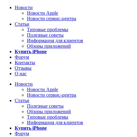
Новости
Новости Apple
Новости сервис-центра
Статьи
Типовые проблемы
Полезные советы
Информация для клиентов
Обзоры приложений
Купить iPhone
Форум
Контакты
Отзывы
О нас
Новости
Новости Apple
Новости сервис-центра
Статьи
Полезные советы
Обзоры приложений
Типовые проблемы
Информация для клиентов
Купить iPhone
Форум