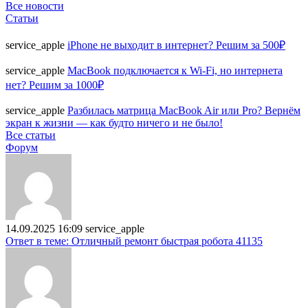
Все новости
Статьи
service_apple
iPhone не выходит в интернет? Решим за 500₽
service_apple
MacBook подключается к Wi-Fi, но интернета
нет? Решим за 1000₽
service_apple
Разбилась матрица MacBook Air или Pro? Вернём
экран к жизни — как будто ничего и не было!
Все статьи
Форум
14.09.2025 16:09
service_apple
Ответ в теме: Отличный ремонт быстрая робота 41135