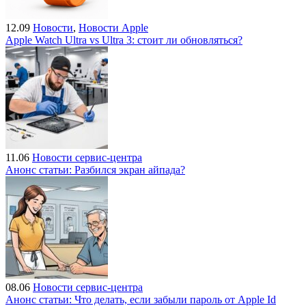
12.09
Новости
,
Новости Apple
Apple Watch Ultra vs Ultra 3: стоит ли обновляться?
11.06
Новости сервис-центра
Анонс статьи: Разбился экран айпада?
08.06
Новости сервис-центра
Анонс статьи: Что делать, если забыли пароль от Apple Id