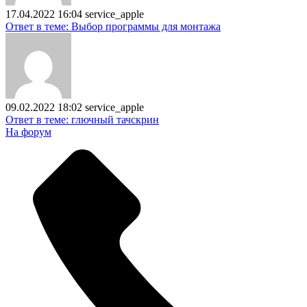
17.04.2022 16:04
service_apple
Ответ в теме: Выбор программы для монтажа
09.02.2022 18:02
service_apple
Ответ в теме: глючный тачскрин
На форум