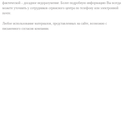
фактической – досадное недоразумение. Более подробную информацию Вы всегда
можете уточнить у сотрудников сервисного центра по телефону или электронной
почте.
Любое использование материалов, представленных на сайте, возможно с
письменного согласия компании.