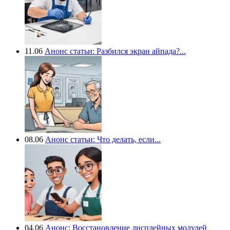
11.06
Анонс статьи: Разбился экран айпада?...
08.06
Анонс статьи: Что делать, если...
04.06
Анонс: Восстановление дисплейных модулей