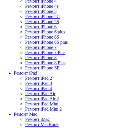
Ремонт iPhone 4
Ремонт iPhone 4s
Ремонт iPhone 5
Ремонт iPhone 5C
Ремонт iPhone 5S
Ремонт iPhone 6
Ремонт iPhone 6 plus
Ремонт iPhone 6S
Ремонт iPhone 6S plus
Ремонт iPhone 7
Ремонт iPhone 7 Plus
Ремонт iPhone 8
Ремонт iPhone 8 Plus
Ремонт iPhone SE
Ремонт iPad
Ремонт iPad 2
Ремонт iPad 3
Ремонт iPad 4
Ремонт iPad Air
Ремонт iPad Air 2
Ремонт iPad Mini
Ремонт iPad Mini 2
Ремонт Mac
Ремонт iMac
Ремонт MacBook