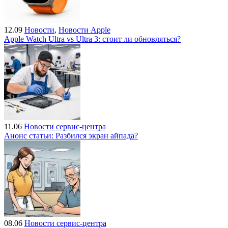
12.09
Новости
,
Новости Apple
Apple Watch Ultra vs Ultra 3: стоит ли обновляться?
11.06
Новости сервис-центра
Анонс статьи: Разбился экран айпада?
08.06
Новости сервис-центра