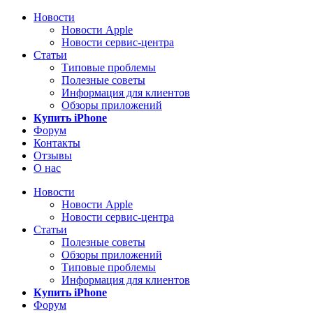
Новости
Новости Apple
Новости сервис-центра
Статьи
Типовые проблемы
Полезные советы
Информация для клиентов
Обзоры приложений
Купить iPhone
Форум
Контакты
Отзывы
О нас
Новости
Новости Apple
Новости сервис-центра
Статьи
Полезные советы
Обзоры приложений
Типовые проблемы
Информация для клиентов
Купить iPhone
Форум