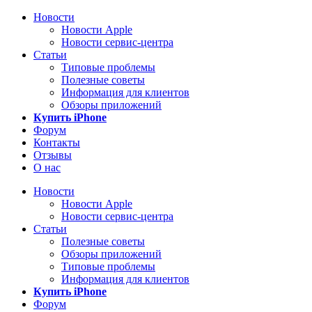
Новости
Новости Apple
Новости сервис-центра
Статьи
Типовые проблемы
Полезные советы
Информация для клиентов
Обзоры приложений
Купить iPhone
Форум
Контакты
Отзывы
О нас
Новости
Новости Apple
Новости сервис-центра
Статьи
Полезные советы
Обзоры приложений
Типовые проблемы
Информация для клиентов
Купить iPhone
Форум