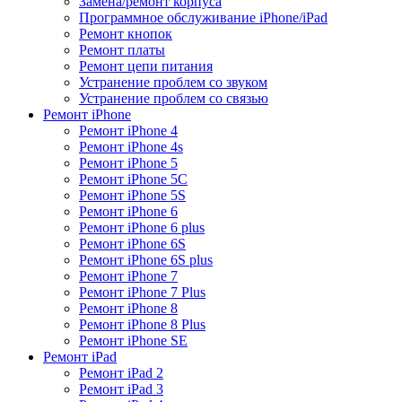
Замена/ремонт корпуса
Программное обслуживание iPhone/iPad
Ремонт кнопок
Ремонт платы
Ремонт цепи питания
Устранение проблем со звуком
Устранение проблем со связью
Ремонт iPhone
Ремонт iPhone 4
Ремонт iPhone 4s
Ремонт iPhone 5
Ремонт iPhone 5C
Ремонт iPhone 5S
Ремонт iPhone 6
Ремонт iPhone 6 plus
Ремонт iPhone 6S
Ремонт iPhone 6S plus
Ремонт iPhone 7
Ремонт iPhone 7 Plus
Ремонт iPhone 8
Ремонт iPhone 8 Plus
Ремонт iPhone SE
Ремонт iPad
Ремонт iPad 2
Ремонт iPad 3