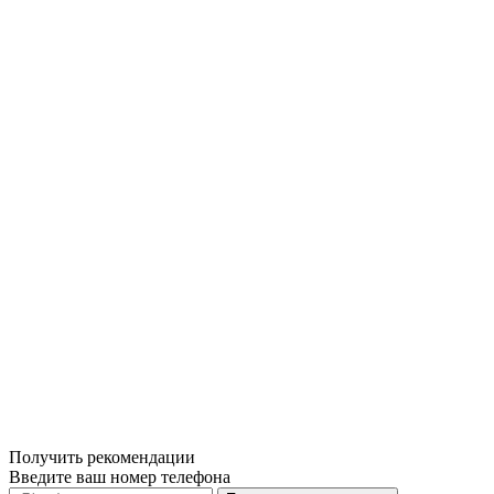
Получить рекомендации
Введите ваш номер телефона