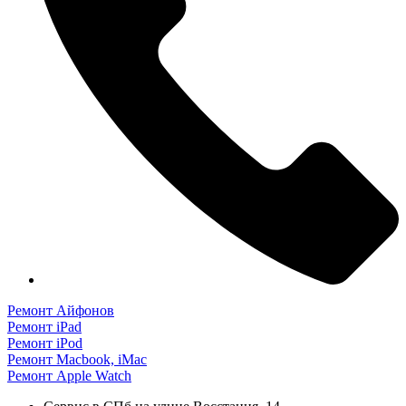
Ремонт Айфонов
Ремонт iPad
Ремонт iPod
Ремонт Macbook, iMac
Ремонт Apple Watch