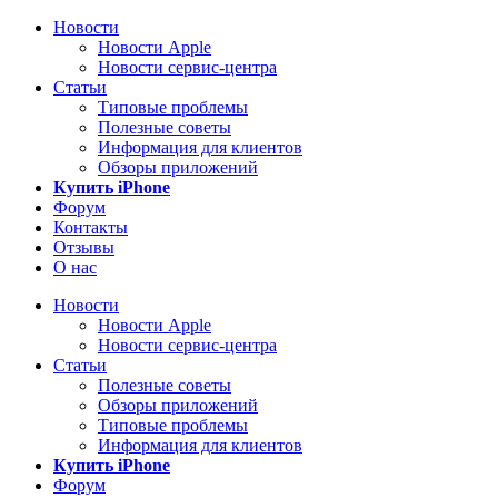
Новости
Новости Apple
Новости сервис-центра
Статьи
Типовые проблемы
Полезные советы
Информация для клиентов
Обзоры приложений
Купить iPhone
Форум
Контакты
Отзывы
О нас
Новости
Новости Apple
Новости сервис-центра
Статьи
Полезные советы
Обзоры приложений
Типовые проблемы
Информация для клиентов
Купить iPhone
Форум