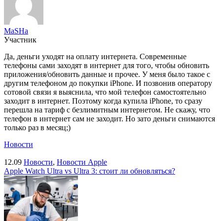
MaSHa
Участник
Да, деньги уходят на оплату интернета. Современные
телефоны сами заходят в интернет для того, чтобы обновить
приложения/обновить данные и прочее. У меня было такое с
другим телефоном до покупки iPhone. И позвонив оператору
сотовой связи я выяснила, что мой телефон самостоятельно
заходит в интернет. Поэтому когда купила iPhone, то сразу
перешла на тариф с безлимитным интернетом. Не скажу, что
телефон в интернет сам не заходит. Но зато деньги снимаются
только раз в месяц;)
Новости
12.09
Новости
,
Новости Apple
Apple Watch Ultra vs Ultra 3: стоит ли обновляться?