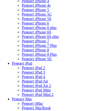
Ремонт iPhone 4
Ремонт iPhone 4s
Ремонт iPhone 5
Ремонт iPhone 5C
Ремонт iPhone 5S
Ремонт iPhone 6
Ремонт iPhone 6 plus
Ремонт iPhone 6S
Ремонт iPhone 6S plus
Ремонт iPhone 7
Ремонт iPhone 7 Plus
Ремонт iPhone 8
Ремонт iPhone 8 Plus
Ремонт iPhone SE
Ремонт iPad
Ремонт iPad 2
Ремонт iPad 3
Ремонт iPad 4
Ремонт iPad Air
Ремонт iPad Air 2
Ремонт iPad Mini
Ремонт iPad Mini 2
Ремонт Mac
Ремонт iMac
Ремонт MacBook