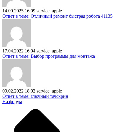
14.09.2025 16:09
service_apple
Ответ в теме: Отличный ремонт быстрая робота 41135
17.04.2022 16:04
service_apple
Ответ в теме: Выбор программы для монтажа
09.02.2022 18:02
service_apple
Ответ в теме: глючный тачскрин
На форум