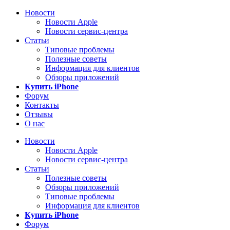
Новости
Новости Apple
Новости сервис-центра
Статьи
Типовые проблемы
Полезные советы
Информация для клиентов
Обзоры приложений
Купить iPhone
Форум
Контакты
Отзывы
О нас
Новости
Новости Apple
Новости сервис-центра
Статьи
Полезные советы
Обзоры приложений
Типовые проблемы
Информация для клиентов
Купить iPhone
Форум