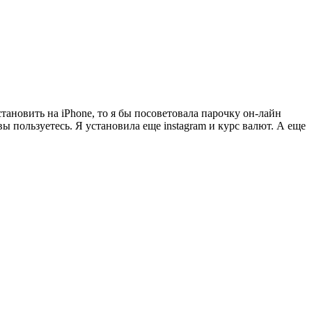
тановить на iPhone, то я бы посоветовала парочку он-лайн
ы пользуетесь. Я установила еще instagram и курс валют. А еще