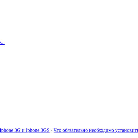
..
Iphone 3G и Iphone 3GS
›
Что обязательно необходимо установить