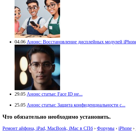
04.06
Анонс: Восстановление дисплейных модулей iPhone.
29.05
Анонс статьи: Face ID не...
25.05
Анонс статьи: Защита конфиденциальности с...
Что обязательно необходимо установить.
Ремонт айфона, iPad, MacBook, iMac в СПб
›
Форумы
›
iPhone
›