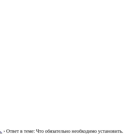
.
›
Ответ в теме: Что обязательно необходимо установить.