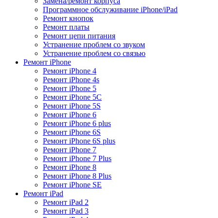
Замена/ремонт корпуса
Программное обслуживание iPhone/iPad
Ремонт кнопок
Ремонт платы
Ремонт цепи питания
Устранение проблем со звуком
Устранение проблем со связью
Ремонт iPhone
Ремонт iPhone 4
Ремонт iPhone 4s
Ремонт iPhone 5
Ремонт iPhone 5C
Ремонт iPhone 5S
Ремонт iPhone 6
Ремонт iPhone 6 plus
Ремонт iPhone 6S
Ремонт iPhone 6S plus
Ремонт iPhone 7
Ремонт iPhone 7 Plus
Ремонт iPhone 8
Ремонт iPhone 8 Plus
Ремонт iPhone SE
Ремонт iPad
Ремонт iPad 2
Ремонт iPad 3