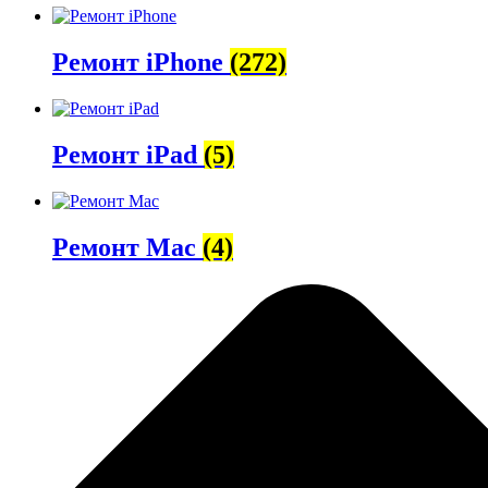
Ремонт iPhone
(272)
Ремонт iPad
(5)
Ремонт Mac
(4)