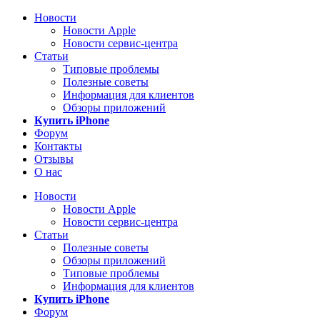
Новости
Новости Apple
Новости сервис-центра
Статьи
Типовые проблемы
Полезные советы
Информация для клиентов
Обзоры приложений
Купить iPhone
Форум
Контакты
Отзывы
О нас
Новости
Новости Apple
Новости сервис-центра
Статьи
Полезные советы
Обзоры приложений
Типовые проблемы
Информация для клиентов
Купить iPhone
Форум