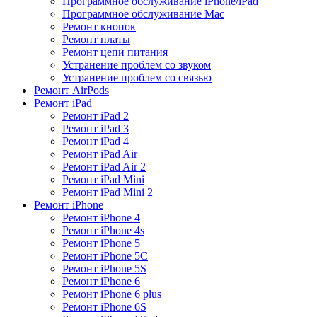
Программное обслуживание iPhone/iPad
Программное обслуживание Mac
Ремонт кнопок
Ремонт платы
Ремонт цепи питания
Устранение проблем со звуком
Устранение проблем со связью
Ремонт AirPods
Ремонт iPad
Ремонт iPad 2
Ремонт iPad 3
Ремонт iPad 4
Ремонт iPad Air
Ремонт iPad Air 2
Ремонт iPad Mini
Ремонт iPad Mini 2
Ремонт iPhone
Ремонт iPhone 4
Ремонт iPhone 4s
Ремонт iPhone 5
Ремонт iPhone 5C
Ремонт iPhone 5S
Ремонт iPhone 6
Ремонт iPhone 6 plus
Ремонт iPhone 6S