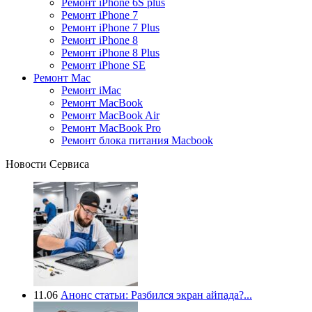
Ремонт iPhone 6S plus
Ремонт iPhone 7
Ремонт iPhone 7 Plus
Ремонт iPhone 8
Ремонт iPhone 8 Plus
Ремонт iPhone SE
Ремонт Mac
Ремонт iMac
Ремонт MacBook
Ремонт MacBook Air
Ремонт MacBook Pro
Ремонт блока питания Macbook
Новости Сервиса
11.06
Анонс статьи: Разбился экран айпада?...