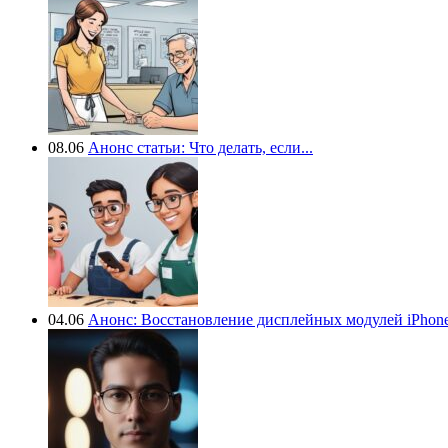
08.06
Анонс статьи: Что делать, если...
04.06
Анонс: Восстановление дисплейных модулей iPhone.