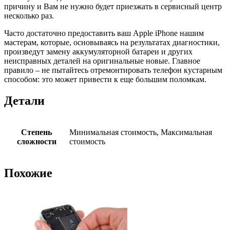
причину и Вам не нужно будет приезжать в сервисный центр
несколько раз.
Часто достаточно предоставить ваш Apple iPhone нашим
мастерам, которые, основываясь на результатах диагностики,
произведут замену аккумуляторной батареи и других
неисправных деталей на оригинальные новые. Главное
правило – не пытайтесь отремонтировать телефон кустарным
способом: это может привести к еще большим поломкам.
Детали
Степень
Минимальная стоимость, Максимальная
сложности
стоимость
Похожие