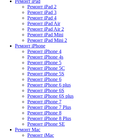
Ремонт iPad
Ремонт iPad 2
Ремонт iPad 3
Ремонт iPad 4
Ремонт iPad Air
Ремонт iPad Air 2
Ремонт iPad Mini
Ремонт iPad Mini 2
Ремонт iPhone
Ремонт iPhone 4
Ремонт iPhone 4s
Ремонт iPhone 5
Ремонт iPhone 5C
Ремонт iPhone 5S
Ремонт iPhone 6
Ремонт iPhone 6 plus
Ремонт iPhone 6S
Ремонт iPhone 6S plus
Ремонт iPhone 7
Ремонт iPhone 7 Plus
Ремонт iPhone 8
Ремонт iPhone 8 Plus
Ремонт iPhone SE
Ремонт Mac
Ремонт iMac