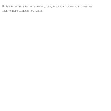
Любое использование материалов, представленных на сайте, возможно с
письменного согласия компании.