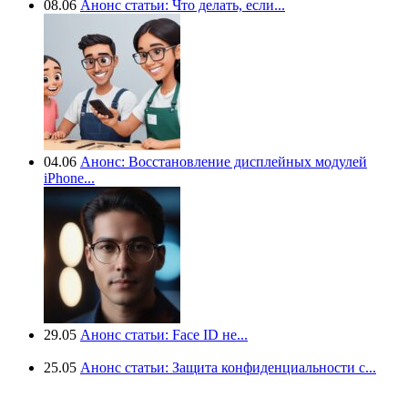
08.06
Анонс статьи: Что делать, если...
04.06
Анонс: Восстановление дисплейных модулей
iPhone...
29.05
Анонс статьи: Face ID не...
25.05
Анонс статьи: Защита конфиденциальности с...