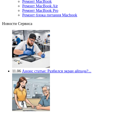
Ремонт MacBook
Ремонт MacBook Air
Ремонт MacBook Pro
Ремонт блока питания Macbook
Новости Сервиса
11.06
Анонс статьи: Разбился экран айпада?...