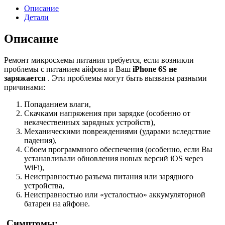
Описание
Детали
Описание
Ремонт микросхемы питания требуется, если возникли
проблемы с питанием айфона и Ваш
iPhone 6S не
заряжается
. Эти проблемы могут быть вызваны разными
причинами:
Попаданием влаги,
Скачками напряжения при зарядке (особенно от
некачественных зарядных устройств),
Механическими повреждениями (ударами вследствие
падения),
Сбоем программного обеспечения (особенно, если Вы
устанавливали обновления новых версий iOS через
WiFi),
Неисправностью разъема питания или зарядного
устройства,
Неисправностью или «усталостью» аккумуляторной
батареи на айфоне.
Симптомы: