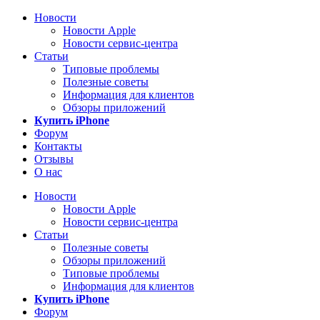
Новости
Новости Apple
Новости сервис-центра
Статьи
Типовые проблемы
Полезные советы
Информация для клиентов
Обзоры приложений
Купить iPhone
Форум
Контакты
Отзывы
О нас
Новости
Новости Apple
Новости сервис-центра
Статьи
Полезные советы
Обзоры приложений
Типовые проблемы
Информация для клиентов
Купить iPhone
Форум