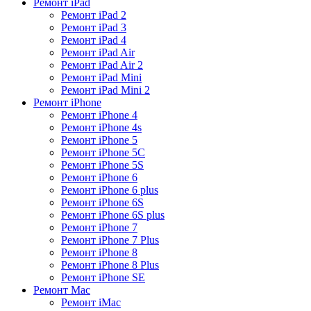
Ремонт iPad
Ремонт iPad 2
Ремонт iPad 3
Ремонт iPad 4
Ремонт iPad Air
Ремонт iPad Air 2
Ремонт iPad Mini
Ремонт iPad Mini 2
Ремонт iPhone
Ремонт iPhone 4
Ремонт iPhone 4s
Ремонт iPhone 5
Ремонт iPhone 5C
Ремонт iPhone 5S
Ремонт iPhone 6
Ремонт iPhone 6 plus
Ремонт iPhone 6S
Ремонт iPhone 6S plus
Ремонт iPhone 7
Ремонт iPhone 7 Plus
Ремонт iPhone 8
Ремонт iPhone 8 Plus
Ремонт iPhone SE
Ремонт Mac
Ремонт iMac