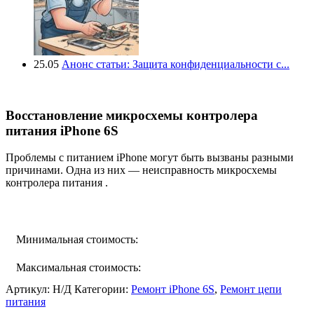
25.05
Анонс статьи: Защита конфиденциальности с...
Восстановление микросхемы контролера
питания iPhone 6S
Проблемы с питанием iPhone могут быть вызваны разными
причинами. Одна из них — неисправность микросхемы
контролера питания .
Минимальная стоимость:
Максимальная стоимость:
Артикул:
Н/Д
Категории:
Ремонт iPhone 6S
,
Ремонт цепи
питания