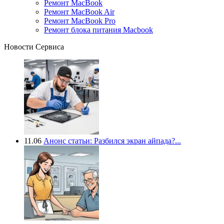
Ремонт MacBook
Ремонт MacBook Air
Ремонт MacBook Pro
Ремонт блока питания Macbook
Новости Сервиса
11.06
Анонс статьи: Разбился экран айпада?...