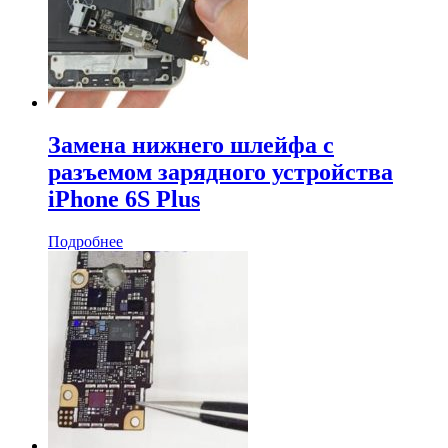
Замена нижнего шлейфа с
разъемом зарядного устройства
iPhone 6S Plus
Подробнее