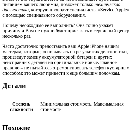
питанием вашего любимца, поможет только
техническая
диагностика
, которую проводят специалисты «Service Apple»
с помощью специального оборудования.
Почему необходимо ее выполнить? Она точно укажет
причину и Вам не нужно будет приезжать в сервисный центр
несколько раз.
Часто достаточно предоставить ваш Apple iPhone нашим
мастерам, которые, основываясь на результатах диагностики,
произведут замену аккумуляторной батареи и других
неисправных деталей на оригинальные новые. Главное
правило – не пытайтесь отремонтировать телефон кустарным
способом: это может привести к еще большим поломкам.
Детали
Степень
Минимальная стоимость, Максимальная
сложности
стоимость
Похожие