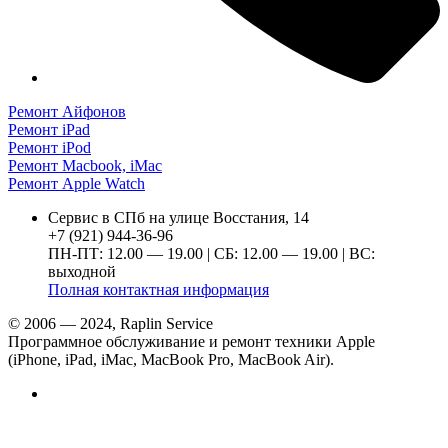
Ремонт Айфонов
Ремонт iPad
Ремонт iPod
Ремонт Macbook, iMac
Ремонт Apple Watch
Сервис в СПб на улице Восстания, 14
+7 (921) 944-36-96
ПН-ПТ: 12.00 — 19.00 | СБ: 12.00 — 19.00 | ВС:
выходной
Полная контактная информация
© 2006 — 2024, Raplin Service
Программное обслуживание и ремонт техники Apple
(iPhone, iPad, iMac, MacBook Pro, MacBook Air).