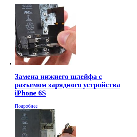
Замена нижнего шлейфа с
разъемом зарядного устройства
iPhone 6S
Подробнее