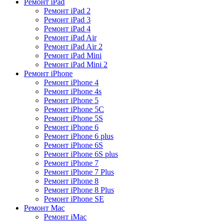
Ремонт iPad
Ремонт iPad 2
Ремонт iPad 3
Ремонт iPad 4
Ремонт iPad Air
Ремонт iPad Air 2
Ремонт iPad Mini
Ремонт iPad Mini 2
Ремонт iPhone
Ремонт iPhone 4
Ремонт iPhone 4s
Ремонт iPhone 5
Ремонт iPhone 5C
Ремонт iPhone 5S
Ремонт iPhone 6
Ремонт iPhone 6 plus
Ремонт iPhone 6S
Ремонт iPhone 6S plus
Ремонт iPhone 7
Ремонт iPhone 7 Plus
Ремонт iPhone 8
Ремонт iPhone 8 Plus
Ремонт iPhone SE
Ремонт Mac
Ремонт iMac