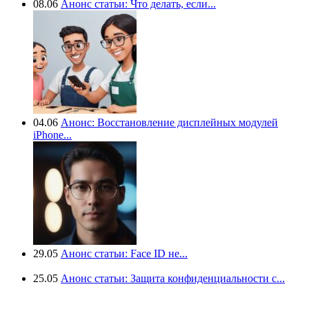
08.06
Анонс статьи: Что делать, если...
04.06
Анонс: Восстановление дисплейных модулей
iPhone...
29.05
Анонс статьи: Face ID не...
25.05
Анонс статьи: Защита конфиденциальности с...