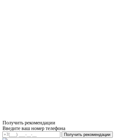
Получить рекомендации
Введите ваш номер телефона
Получить рекомендации