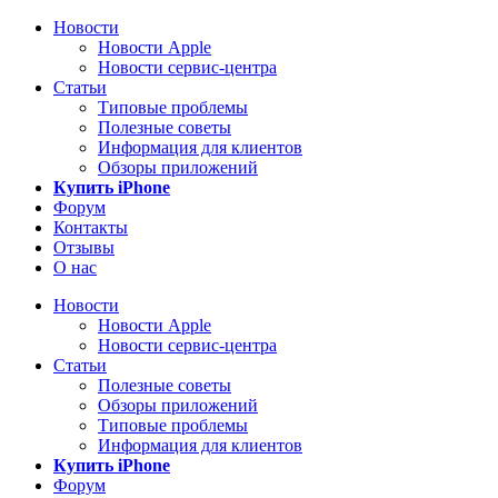
Новости
Новости Apple
Новости сервис-центра
Статьи
Типовые проблемы
Полезные советы
Информация для клиентов
Обзоры приложений
Купить iPhone
Форум
Контакты
Отзывы
О нас
Новости
Новости Apple
Новости сервис-центра
Статьи
Полезные советы
Обзоры приложений
Типовые проблемы
Информация для клиентов
Купить iPhone
Форум