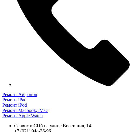
на
странице
товара.
Ремонт Айфонов
Ремонт iPad
Ремонт iPod
Ремонт Macbook, iMac
Ремонт Apple Watch
Сервис в СПб на улице Восстания, 14
+7 (921) 944-36-96