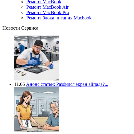
Ремонт MacBook
Ремонт MacBook Air
Ремонт MacBook Pro
Ремонт блока питания Macbook
Новости Сервиса
11.06
Анонс статьи: Разбился экран айпада?...