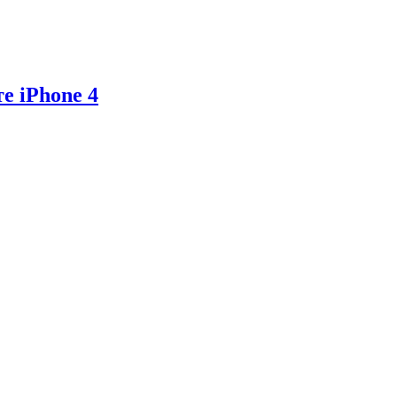
е iPhone 4