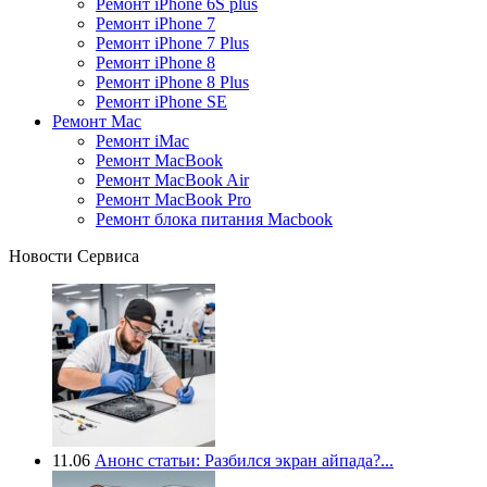
Ремонт iPhone 6S plus
Ремонт iPhone 7
Ремонт iPhone 7 Plus
Ремонт iPhone 8
Ремонт iPhone 8 Plus
Ремонт iPhone SE
Ремонт Mac
Ремонт iMac
Ремонт MacBook
Ремонт MacBook Air
Ремонт MacBook Pro
Ремонт блока питания Macbook
Новости Сервиса
11.06
Анонс статьи: Разбился экран айпада?...