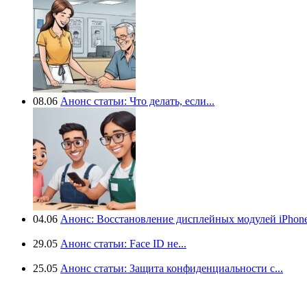
08.06
Анонс статьи: Что делать, если...
04.06
Анонс: Восстановление дисплейных модулей iPhone.
29.05
Анонс статьи: Face ID не...
25.05
Анонс статьи: Защита конфиденциальности с...