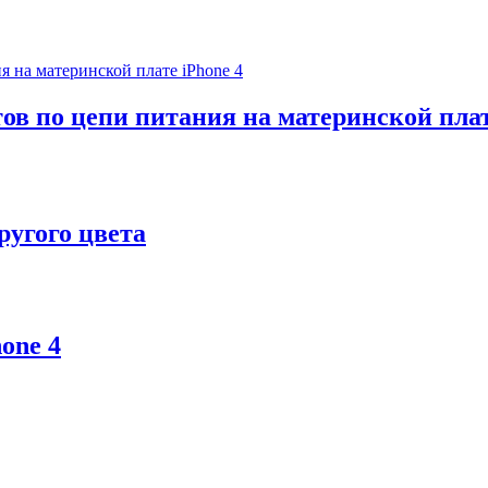
ов по цепи питания на материнской плат
ругого цвета
one 4