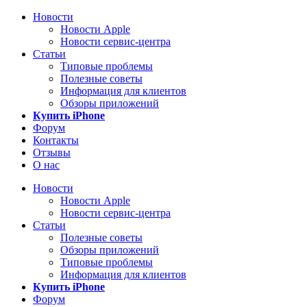
Новости
Новости Apple
Новости сервис-центра
Статьи
Типовые проблемы
Полезные советы
Информация для клиентов
Обзоры приложений
Купить iPhone
Форум
Контакты
Отзывы
О нас
Новости
Новости Apple
Новости сервис-центра
Статьи
Полезные советы
Обзоры приложений
Типовые проблемы
Информация для клиентов
Купить iPhone
Форум