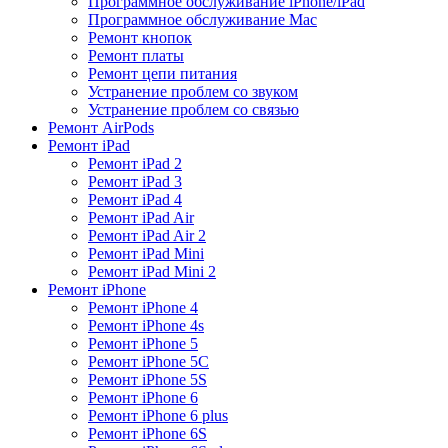
Программное обслуживание iPhone/iPad
Программное обслуживание Mac
Ремонт кнопок
Ремонт платы
Ремонт цепи питания
Устранение проблем со звуком
Устранение проблем со связью
Ремонт AirPods
Ремонт iPad
Ремонт iPad 2
Ремонт iPad 3
Ремонт iPad 4
Ремонт iPad Air
Ремонт iPad Air 2
Ремонт iPad Mini
Ремонт iPad Mini 2
Ремонт iPhone
Ремонт iPhone 4
Ремонт iPhone 4s
Ремонт iPhone 5
Ремонт iPhone 5C
Ремонт iPhone 5S
Ремонт iPhone 6
Ремонт iPhone 6 plus
Ремонт iPhone 6S