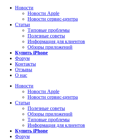
Новости
Новости Apple
Новости сервис-центра
Статьи
Типовые проблемы
Полезные советы
Информация для клиентов
Обзоры приложений
Купить iPhone
Форум
Контакты
Отзывы
О нас
Новости
Новости Apple
Новости сервис-центра
Статьи
Полезные советы
Обзоры приложений
Типовые проблемы
Информация для клиентов
Купить iPhone
Форум