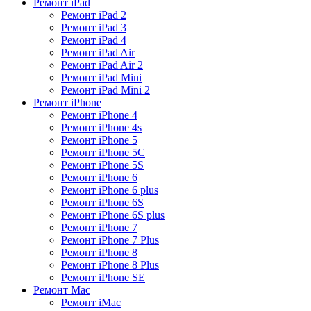
Ремонт iPad
Ремонт iPad 2
Ремонт iPad 3
Ремонт iPad 4
Ремонт iPad Air
Ремонт iPad Air 2
Ремонт iPad Mini
Ремонт iPad Mini 2
Ремонт iPhone
Ремонт iPhone 4
Ремонт iPhone 4s
Ремонт iPhone 5
Ремонт iPhone 5C
Ремонт iPhone 5S
Ремонт iPhone 6
Ремонт iPhone 6 plus
Ремонт iPhone 6S
Ремонт iPhone 6S plus
Ремонт iPhone 7
Ремонт iPhone 7 Plus
Ремонт iPhone 8
Ремонт iPhone 8 Plus
Ремонт iPhone SE
Ремонт Mac
Ремонт iMac