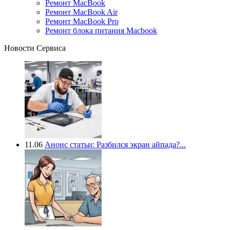
Ремонт MacBook
Ремонт MacBook Air
Ремонт MacBook Pro
Ремонт блока питания Macbook
Новости Сервиса
11.06
Анонс статьи: Разбился экран айпада?...