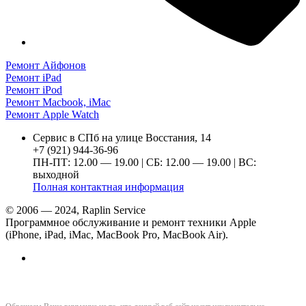
Ремонт Айфонов
Ремонт iPad
Ремонт iPod
Ремонт Macbook, iMac
Ремонт Apple Watch
Сервис в СПб на улице Восстания, 14
+7 (921) 944-36-96
ПН-ПТ: 12.00 — 19.00 | СБ: 12.00 — 19.00 | ВС:
выходной
Полная контактная информация
© 2006 — 2024, Raplin Service
Программное обслуживание и ремонт техники Apple
(iPhone, iPad, iMac, MacBook Pro, MacBook Air).