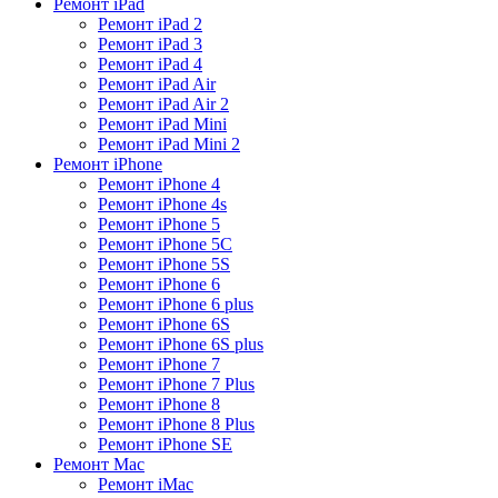
Ремонт iPad
Ремонт iPad 2
Ремонт iPad 3
Ремонт iPad 4
Ремонт iPad Air
Ремонт iPad Air 2
Ремонт iPad Mini
Ремонт iPad Mini 2
Ремонт iPhone
Ремонт iPhone 4
Ремонт iPhone 4s
Ремонт iPhone 5
Ремонт iPhone 5C
Ремонт iPhone 5S
Ремонт iPhone 6
Ремонт iPhone 6 plus
Ремонт iPhone 6S
Ремонт iPhone 6S plus
Ремонт iPhone 7
Ремонт iPhone 7 Plus
Ремонт iPhone 8
Ремонт iPhone 8 Plus
Ремонт iPhone SE
Ремонт Mac
Ремонт iMac