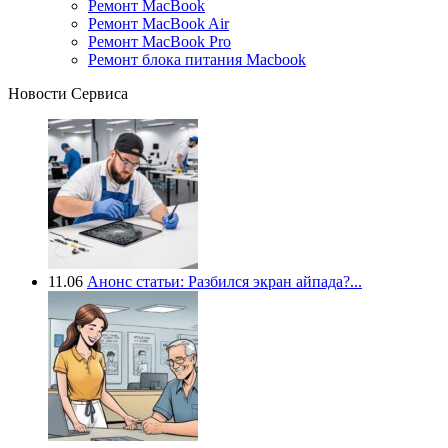
Ремонт MacBook
Ремонт MacBook Air
Ремонт MacBook Pro
Ремонт блока питания Macbook
Новости Сервиса
11.06
Анонс статьи: Разбился экран айпада?...