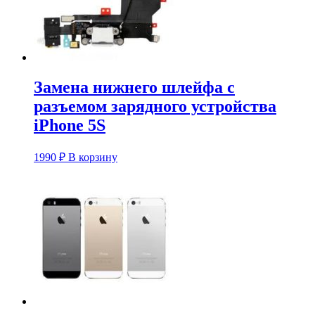
Замена нижнего шлейфа с
разъемом зарядного устройства
iPhone 5S
1990
₽
В корзину