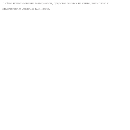
Любое использование материалов, представленных на сайте, возможно с
письменного согласия компании.