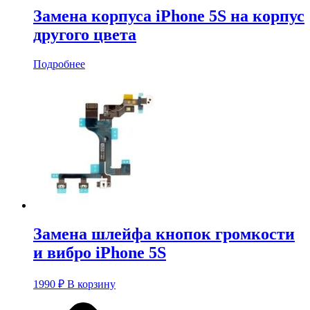
Замена корпуса iPhone 5S на корпус
другого цвета
Подробнее
Замена шлейфа кнопок громкости
и вибро iPhone 5S
1990
₽
В корзину