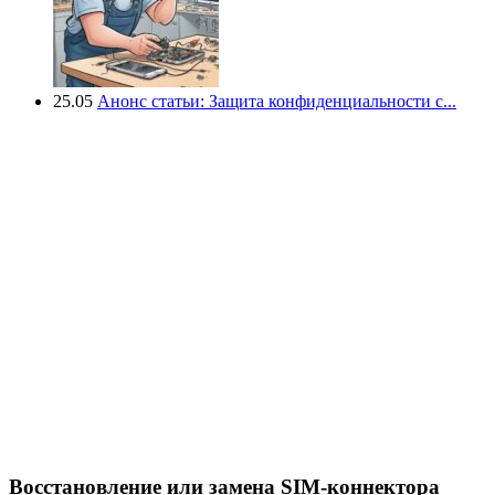
25.05
Анонс статьи: Защита конфиденциальности с...
Восстановление или замена SIM-коннектора