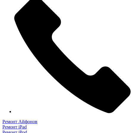
Ремонт Айфонов
Ремонт iPad
Ремонт iPod