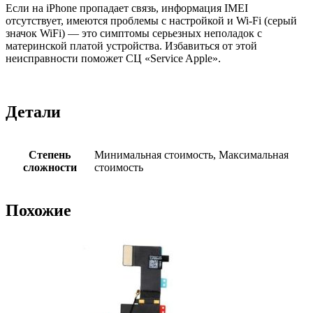
Если на iPhone пропадает связь, информация IMEI
отсутствует, имеются проблемы с настройкой и Wi-Fi (серый
значок WiFi) — это симптомы серьезных неполадок с
материнской платой устройства. Избавиться от этой
неисправности поможет СЦ «Service Apple».
Детали
Степень
Минимальная стоимость, Максимальная
сложности
стоимость
Похожие