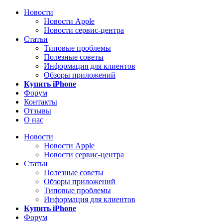
Новости
Новости Apple
Новости сервис-центра
Статьи
Типовые проблемы
Полезные советы
Информация для клиентов
Обзоры приложений
Купить iPhone
Форум
Контакты
Отзывы
О нас
Новости
Новости Apple
Новости сервис-центра
Статьи
Полезные советы
Обзоры приложений
Типовые проблемы
Информация для клиентов
Купить iPhone
Форум