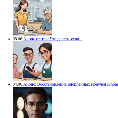
08.06
Анонс статьи: Что делать, если...
04.06
Анонс: Восстановление дисплейных модулей iPhone.