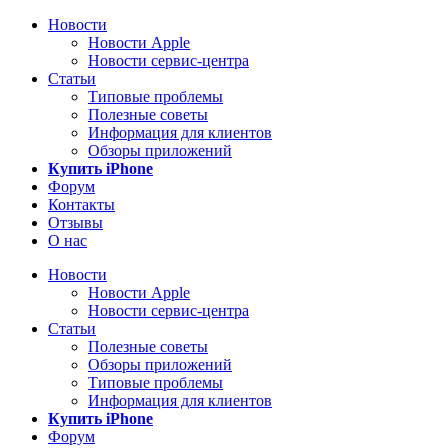
Новости
Новости Apple
Новости сервис-центра
Статьи
Типовые проблемы
Полезные советы
Информация для клиентов
Обзоры приложений
Купить iPhone
Форум
Контакты
Отзывы
О нас
Новости
Новости Apple
Новости сервис-центра
Статьи
Полезные советы
Обзоры приложений
Типовые проблемы
Информация для клиентов
Купить iPhone
Форум