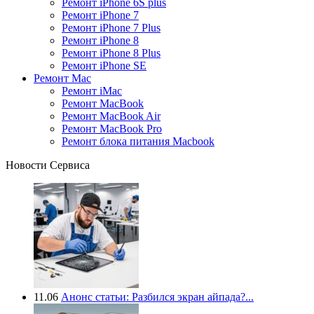
Ремонт iPhone 6S plus
Ремонт iPhone 7
Ремонт iPhone 7 Plus
Ремонт iPhone 8
Ремонт iPhone 8 Plus
Ремонт iPhone SE
Ремонт Mac
Ремонт iMac
Ремонт MacBook
Ремонт MacBook Air
Ремонт MacBook Pro
Ремонт блока питания Macbook
Новости Сервиса
11.06
Анонс статьи: Разбился экран айпада?...