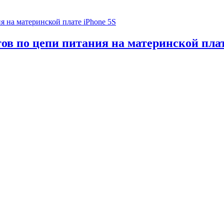
ов по цепи питания на материнской плат