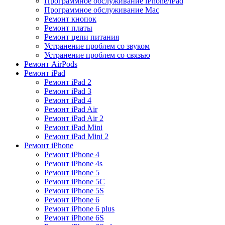
Программное обслуживание iPhone/iPad
Программное обслуживание Mac
Ремонт кнопок
Ремонт платы
Ремонт цепи питания
Устранение проблем со звуком
Устранение проблем со связью
Ремонт AirPods
Ремонт iPad
Ремонт iPad 2
Ремонт iPad 3
Ремонт iPad 4
Ремонт iPad Air
Ремонт iPad Air 2
Ремонт iPad Mini
Ремонт iPad Mini 2
Ремонт iPhone
Ремонт iPhone 4
Ремонт iPhone 4s
Ремонт iPhone 5
Ремонт iPhone 5C
Ремонт iPhone 5S
Ремонт iPhone 6
Ремонт iPhone 6 plus
Ремонт iPhone 6S