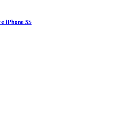
е iPhone 5S