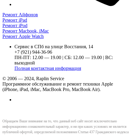
Ремонт Айфонов
Ремонт iPad
Ремонт iPod
Ремонт Macbook, iMac
Ремонт Apple Watch
Сервис в СПб на улице Восстания, 14
+7 (921) 944-36-96
ПН-ПТ: 12.00 — 19.00 | СБ: 12.00 — 19.00 | ВС:
выходной
Полная контактная информация
© 2006 — 2024, Raplin Service
Программное обслуживание и ремонт техники Apple
(iPhone, iPad, iMac, MacBook Pro, MacBook Air).
Обращаем Ваше внимание на то, что данный веб сайт носит исключительно
информационно-ознакомительный характер, и ни при каких условиях не является
публичной офертой, определяемой положениями Статьи 437 Гражданского кодекса