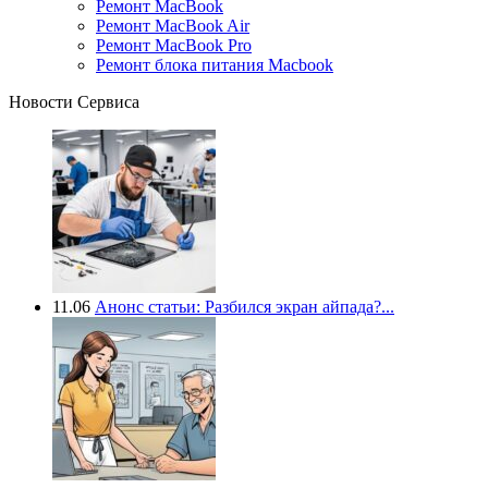
Ремонт MacBook
Ремонт MacBook Air
Ремонт MacBook Pro
Ремонт блока питания Macbook
Новости Сервиса
11.06
Анонс статьи: Разбился экран айпада?...