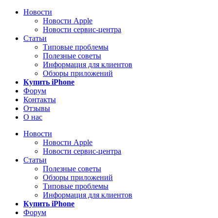
Новости
Новости Apple
Новости сервис-центра
Статьи
Типовые проблемы
Полезные советы
Информация для клиентов
Обзоры приложений
Купить iPhone
Форум
Контакты
Отзывы
О нас
Новости
Новости Apple
Новости сервис-центра
Статьи
Полезные советы
Обзоры приложений
Типовые проблемы
Информация для клиентов
Купить iPhone
Форум