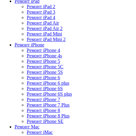
Ремонт iPad
Ремонт iPad 2
Ремонт iPad 3
Ремонт iPad 4
Ремонт iPad Air
Ремонт iPad Air 2
Ремонт iPad Mini
Ремонт iPad Mini 2
Ремонт iPhone
Ремонт iPhone 4
Ремонт iPhone 4s
Ремонт iPhone 5
Ремонт iPhone 5C
Ремонт iPhone 5S
Ремонт iPhone 6
Ремонт iPhone 6 plus
Ремонт iPhone 6S
Ремонт iPhone 6S plus
Ремонт iPhone 7
Ремонт iPhone 7 Plus
Ремонт iPhone 8
Ремонт iPhone 8 Plus
Ремонт iPhone SE
Ремонт Mac
Ремонт iMac