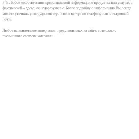
РФ. Любое несоответствие представленной информации о продуктах или услугах с
фактической – досадное недоразумение. Более подробную информацию Вы всегда
можете уточнить у сотрудников сервисного центра по телефону или электронной
почте.
Любое использование материалов, представленных на сайте, возможно с
письменного согласия компании.