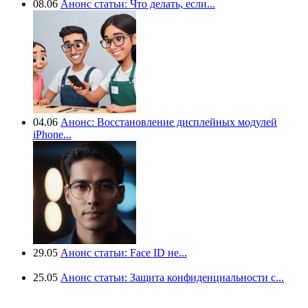
08.06
Анонс статьи: Что делать, если...
04.06
Анонс: Восстановление дисплейных модулей
iPhone...
29.05
Анонс статьи: Face ID не...
25.05
Анонс статьи: Защита конфиденциальности с...