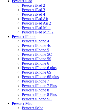
Ремонт iPad
Ремонт iPad 2
Ремонт iPad 3
Ремонт iPad 4
Ремонт iPad Air
Ремонт iPad Air 2
Ремонт iPad Mini
Ремонт iPad Mini 2
Ремонт iPhone
Ремонт iPhone 4
Ремонт iPhone 4s
Ремонт iPhone 5
Ремонт iPhone 5C
Ремонт iPhone 5S
Ремонт iPhone 6
Ремонт iPhone 6 plus
Ремонт iPhone 6S
Ремонт iPhone 6S plus
Ремонт iPhone 7
Ремонт iPhone 7 Plus
Ремонт iPhone 8
Ремонт iPhone 8 Plus
Ремонт iPhone SE
Ремонт Mac
Ремонт iMac