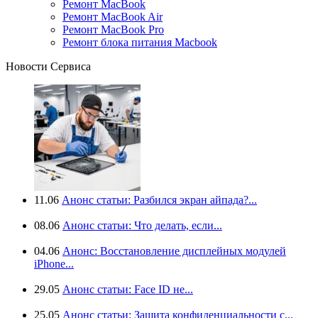
Ремонт MacBook
Ремонт MacBook Air
Ремонт MacBook Pro
Ремонт блока питания Macbook
Новости Сервиса
11.06
Анонс статьи: Разбился экран айпада?...
08.06
Анонс статьи: Что делать, если...
04.06
Анонс: Восстановление дисплейных модулей
iPhone...
29.05
Анонс статьи: Face ID не...
25.05
Анонс статьи: Защита конфиденциальности с...