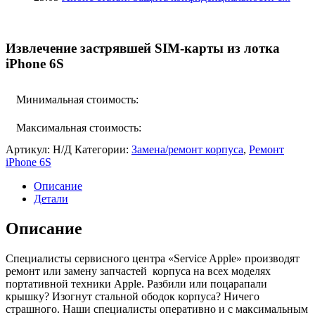
Извлечение застрявшей SIM-карты из лотка
iPhone 6S
Минимальная стоимость:
Максимальная стоимость:
Артикул:
Н/Д
Категории:
Замена/ремонт корпуса
,
Ремонт
iPhone 6S
Описание
Детали
Описание
Специалисты сервисного центра «Service Apple» производят
ремонт или замену запчастей корпуса на всех моделях
портативной техники Apple. Разбили или поцарапали
крышку? Изогнут стальной ободок корпуса? Ничего
страшного. Наши специалисты оперативно и с максимальным