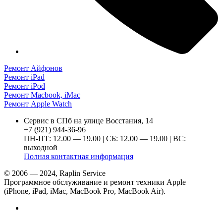
Ремонт Айфонов
Ремонт iPad
Ремонт iPod
Ремонт Macbook, iMac
Ремонт Apple Watch
Сервис в СПб на улице Восстания, 14
+7 (921) 944-36-96
ПН-ПТ: 12.00 — 19.00 | СБ: 12.00 — 19.00 | ВС:
выходной
Полная контактная информация
© 2006 — 2024, Raplin Service
Программное обслуживание и ремонт техники Apple
(iPhone, iPad, iMac, MacBook Pro, MacBook Air).