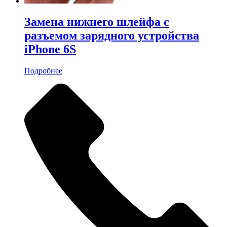
Замена нижнего шлейфа с
разъемом зарядного устройства
iPhone 6S
Подробнее