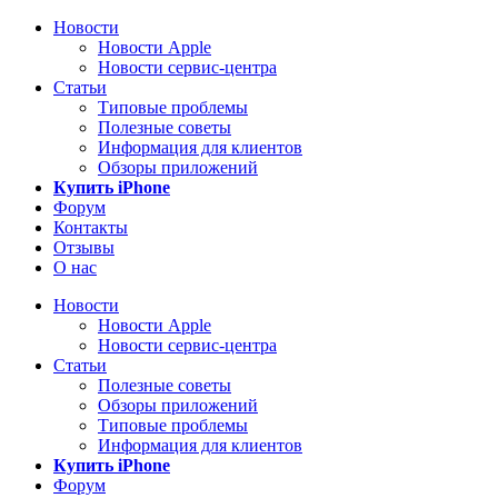
Новости
Новости Apple
Новости сервис-центра
Статьи
Типовые проблемы
Полезные советы
Информация для клиентов
Обзоры приложений
Купить iPhone
Форум
Контакты
Отзывы
О нас
Новости
Новости Apple
Новости сервис-центра
Статьи
Полезные советы
Обзоры приложений
Типовые проблемы
Информация для клиентов
Купить iPhone
Форум