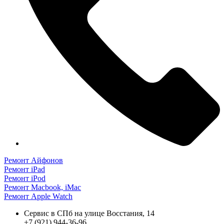
Ремонт Айфонов
Ремонт iPad
Ремонт iPod
Ремонт Macbook, iMac
Ремонт Apple Watch
Сервис в СПб на улице Восстания, 14
+7 (921) 944-36-96