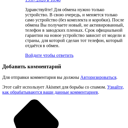
Здравствуйте! Для обмена нужно только
устройство. В свою очередь, и меняется только
само устройство (без комплекта и коробки). После
обмена Вы получаете новый, не активированный,
телефон в заводских пленках. Срок официальной
гарантии на новое устройство зависит от модели и
страны, для которой сделан тот телефон, который
отдаётся в обмен.
Войдите чтобы ответить
Добавить комментарий
Для отправки комментария вы должны
Авторизироваться
.
Этот сайт использует Akismet для борьбы со спамом.
Узнайте,
как обрабатываются ваши данные комментариев
.