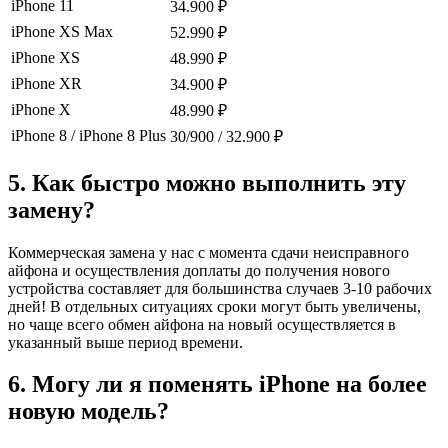
iPhone 11
34.900 ₽
iPhone XS Max
52.990 ₽
iPhone XS
48.990 ₽
iPhone XR
34.900 ₽
iPhone X
48.990 ₽
iPhone 8 / iPhone 8 Plus
30/900 / 32.900 ₽
5. Как быстро можно выполнить эту
замену?
Коммерческая замена у нас с момента сдачи неисправного
айфона и осуществления доплаты до получения нового
устройства составляет для большинства случаев 3-10 рабочих
дней! В отдельных ситуациях сроки могут быть увеличены,
но чаще всего обмен айфона на новый осуществляется в
указанный выше период времени.
6. Могу ли я поменять iPhone на более
новую модель?