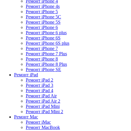
Ремонт iPhone 4
Ремонт iPhone 4s
Ремонт iPhone 5
Ремонт iPhone 5C
Ремонт iPhone 5S
Ремонт iPhone 6
Ремонт iPhone 6 plus
Ремонт iPhone 6S
Ремонт iPhone 6S plus
Ремонт iPhone 7
Ремонт iPhone 7 Plus
Ремонт iPhone 8
Ремонт iPhone 8 Plus
Ремонт iPhone SE
Ремонт iPad
Ремонт iPad 2
Ремонт iPad 3
Ремонт iPad 4
Ремонт iPad Air
Ремонт iPad Air 2
Ремонт iPad Mini
Ремонт iPad Mini 2
Ремонт Mac
Ремонт iMac
Ремонт MacBook