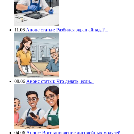
11.06
Анонс статьи: Разбился экран айпада?...
08.06
Анонс статьи: Что делать, если...
04.06
Анонс: Восстановление дисплейных модулей