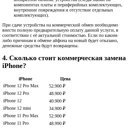
компонентах платы и периферийных комплектующих,
внутренние повреждения и отсутствие отдельных
комплектующих).
При сдаче устройства на коммерческий обмен необходимо
внести полную предварительную оплату данной услуги, в
соответствии с её актуальной стоимостью. Если по каким-
либо причинам в обмене айфона на новый будет отказано,
денежные средства будут возвращены.
4. Сколько стоит коммерческая замена
iPhone?
iPhone
Цена
iPhone 12 Pro Max
52.900 ₽
iPhone 12 Pro
48.900 ₽
iPhone 12
40.900 ₽
iPhone 12 mini
34.900 ₽
iPhone 11 Pro Max
52.900 ₽
iPhone 11 Pro
48.990 ₽