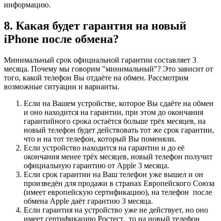
информацию.
8. Какая будет гарантия на новый
iPhone после обмена?
Минимальный срок официальной гарантии составляет 3
месяца. Почему мы говорим "минимальный"? Это зависит от
того, какой телефон Вы отдаёте на обмен. Рассмотрим
возможные ситуации и варианты.
Если на Вашем устройстве, которое Вы сдаёте на обмен
и оно находится на гарантии, при этом до окончания
гарантийного срока остаётся больше трёх месяцев, на
новый телефон будет действовать тот же срок гарантии,
что и на тот телефон, который Вы поменяли.
Если устройство находится на гарантии и до её
окончания менее трёх месяцев, новый телефон получит
официальную гарантию от Apple 3 месяца.
Если срок гарантии на Ваш телефон уже вышел и он
произведён для продажи в странах Европейского Союза
(имеет европейскую сертификацию), на телефон после
обмена Apple даёт гарантию 3 месяца.
Если гарантия на устройство уже не действует, но оно
имеет сертификацию Ростест, то на новый телефон