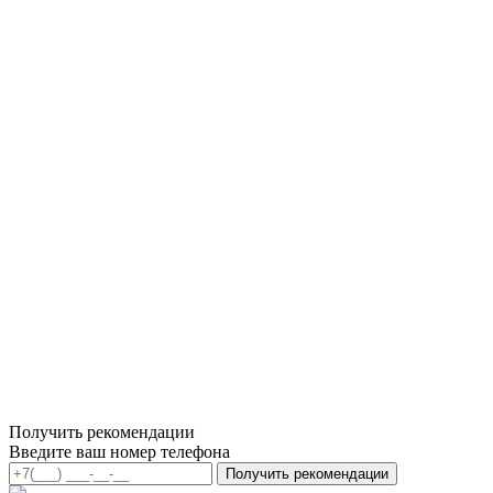
Получить рекомендации
Введите ваш номер телефона
Получить рекомендации