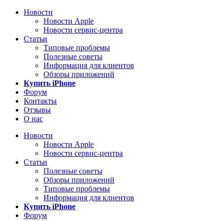
Новости
Новости Apple
Новости сервис-центра
Статьи
Типовые проблемы
Полезные советы
Информация для клиентов
Обзоры приложений
Купить iPhone
Форум
Контакты
Отзывы
О нас
Новости
Новости Apple
Новости сервис-центра
Статьи
Полезные советы
Обзоры приложений
Типовые проблемы
Информация для клиентов
Купить iPhone
Форум