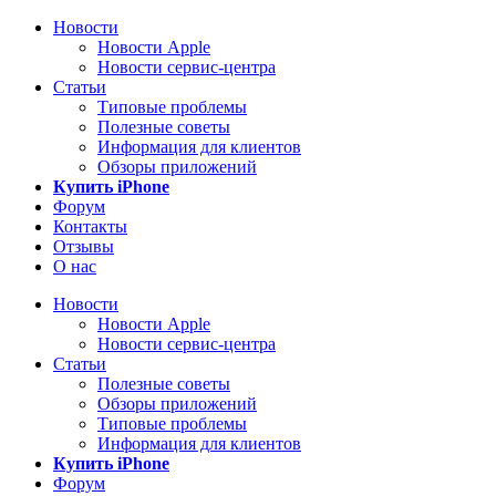
Новости
Новости Apple
Новости сервис-центра
Статьи
Типовые проблемы
Полезные советы
Информация для клиентов
Обзоры приложений
Купить iPhone
Форум
Контакты
Отзывы
О нас
Новости
Новости Apple
Новости сервис-центра
Статьи
Полезные советы
Обзоры приложений
Типовые проблемы
Информация для клиентов
Купить iPhone
Форум