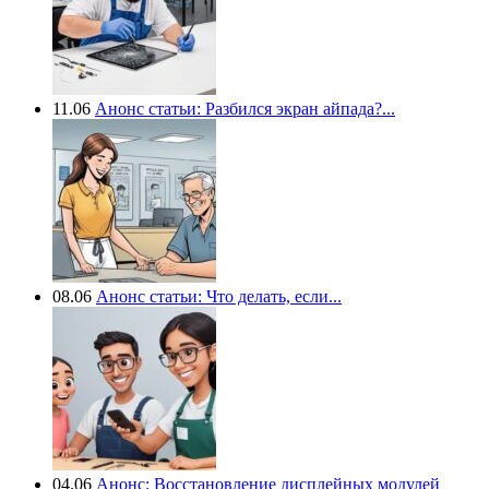
11.06
Анонс статьи: Разбился экран айпада?...
08.06
Анонс статьи: Что делать, если...
04.06
Анонс: Восстановление дисплейных модулей