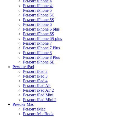
Ремонт iPhone 4
Ремонт iPhone 4s
Ремонт iPhone 5
Ремонт iPhone 5C
Ремонт iPhone 5S
Ремонт iPhone 6
Ремонт iPhone 6 plus
Ремонт iPhone 6S
Ремонт iPhone 6S plus
Ремонт iPhone 7
Ремонт iPhone 7 Plus
Ремонт iPhone 8
Ремонт iPhone 8 Plus
Ремонт iPhone SE
Ремонт iPad
Ремонт iPad 2
Ремонт iPad 3
Ремонт iPad 4
Ремонт iPad Air
Ремонт iPad Air 2
Ремонт iPad Mini
Ремонт iPad Mini 2
Ремонт Mac
Ремонт iMac
Ремонт MacBook