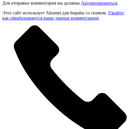
Для отправки комментария вы должны
Авторизироваться
.
Этот сайт использует Akismet для борьбы со спамом.
Узнайте,
как обрабатываются ваши данные комментариев
.