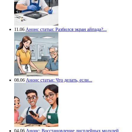
11.06
Анонс статьи: Разбился экран айпада?...
08.06
Анонс статьи: Что делать, если...
04.06
Анонс: Восстановление дисплейных модулей