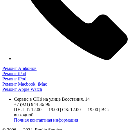
Ремонт Айфонов
Ремонт iPad
Ремонт iPod
Ремонт Macbook, iMac
Ремонт Apple Watch
Сервис в СПб на улице Восстания, 14
+7 (921) 944-36-96
ПН-ПТ: 12.00 — 19.00 | СБ: 12.00 — 19.00 | ВС:
выходной
Полная контактная информация
© 2006 — 2024, Raplin Service