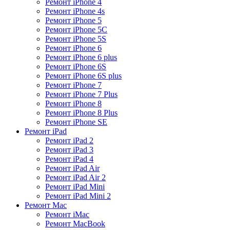
Ремонт iPhone 4
Ремонт iPhone 4s
Ремонт iPhone 5
Ремонт iPhone 5C
Ремонт iPhone 5S
Ремонт iPhone 6
Ремонт iPhone 6 plus
Ремонт iPhone 6S
Ремонт iPhone 6S plus
Ремонт iPhone 7
Ремонт iPhone 7 Plus
Ремонт iPhone 8
Ремонт iPhone 8 Plus
Ремонт iPhone SE
Ремонт iPad
Ремонт iPad 2
Ремонт iPad 3
Ремонт iPad 4
Ремонт iPad Air
Ремонт iPad Air 2
Ремонт iPad Mini
Ремонт iPad Mini 2
Ремонт Mac
Ремонт iMac
Ремонт MacBook