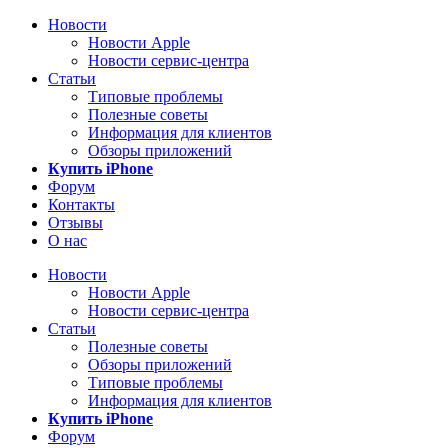
Новости
Новости Apple
Новости сервис-центра
Статьи
Типовые проблемы
Полезные советы
Информация для клиентов
Обзоры приложений
Купить iPhone
Форум
Контакты
Отзывы
О нас
Новости
Новости Apple
Новости сервис-центра
Статьи
Полезные советы
Обзоры приложений
Типовые проблемы
Информация для клиентов
Купить iPhone
Форум