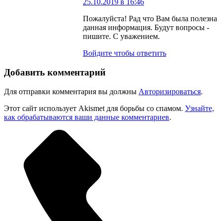
25.10.2019 в 16:46
Пожалуйста! Рад что Вам была полезна
данная информация. Будут вопросы -
пишите. С уважением.
Войдите чтобы ответить
Добавить комментарий
Для отправки комментария вы должны
Авторизироваться
.
Этот сайт использует Akismet для борьбы со спамом.
Узнайте,
как обрабатываются ваши данные комментариев
.