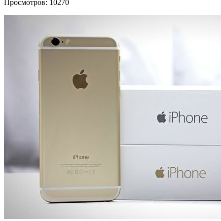
Просмотров: 10270