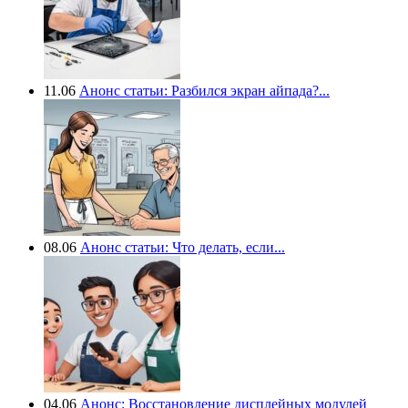
11.06
Анонс статьи: Разбился экран айпада?...
08.06
Анонс статьи: Что делать, если...
04.06
Анонс: Восстановление дисплейных модулей