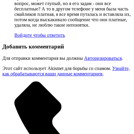
вопрос, может глупый, но я его задам - они все
бесплатные? А то в другом телефоне у меня была часть
смайликов платная, я все время путалась и вставляла их,
потом когда выскакивало сообщение что они платные,
удаляла, не люблю такие непонятки.
Войдите чтобы ответить
Добавить комментарий
Для отправки комментария вы должны
Авторизироваться
.
Этот сайт использует Akismet для борьбы со спамом.
Узнайте,
как обрабатываются ваши данные комментариев
.