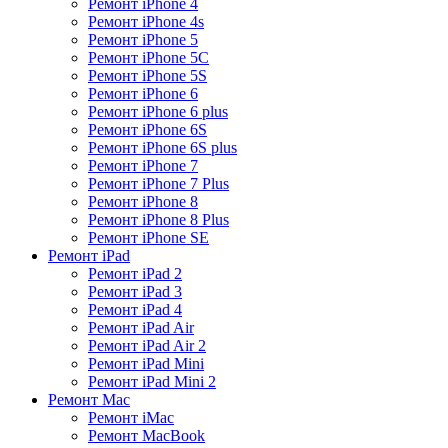
Ремонт iPhone 4
Ремонт iPhone 4s
Ремонт iPhone 5
Ремонт iPhone 5C
Ремонт iPhone 5S
Ремонт iPhone 6
Ремонт iPhone 6 plus
Ремонт iPhone 6S
Ремонт iPhone 6S plus
Ремонт iPhone 7
Ремонт iPhone 7 Plus
Ремонт iPhone 8
Ремонт iPhone 8 Plus
Ремонт iPhone SE
Ремонт iPad
Ремонт iPad 2
Ремонт iPad 3
Ремонт iPad 4
Ремонт iPad Air
Ремонт iPad Air 2
Ремонт iPad Mini
Ремонт iPad Mini 2
Ремонт Mac
Ремонт iMac
Ремонт MacBook