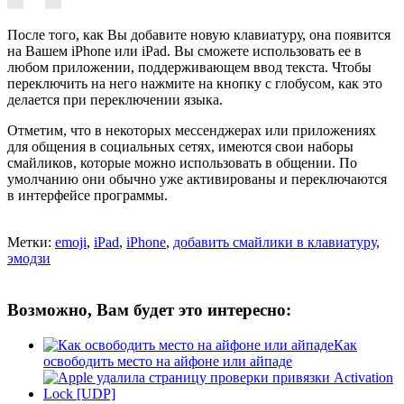
После того, как Вы добавите новую клавиатуру, она появится
на Вашем iPhone или iPad. Вы сможете использовать ее в
любом приложении, поддерживающем ввод текста. Чтобы
переключить на него нажмите на кнопку с глобусом, как это
делается при переключении языка.
Отметим, что в некоторых мессенджерах или приложениях
для общения в социальных сетях, имеются свои наборы
смайликов, которые можно использовать в общении. По
умолчанию они обычно уже активированы и переключаются
в интерфейсе программы.
Метки:
emoji
,
iPad
,
iPhone
,
добавить смайлики в клавиатуру
,
эмодзи
Возможно, Вам будет это интересно:
Как
освободить место на айфоне или айпаде