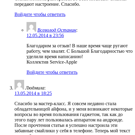
передают настроение. Спасибо.
Войдите чтобы ответить
Всеволод Останин
:
12.05.2014 в 23:56
Благодарим за отзыв! В наше время чаще ругают
работу, чем хвалят. С Большой Благодарностью что
уделили время написанию!
Коллектив Service-Apple
Войдите чтобы ответить
Людмила
:
13.05.2014 в 18:25
Спасибо за мастер-класс. Я совсем недавно стала
обладательницей айфона, и у меня возникают некоторые
вопросы во время пользования гаджетом, так как до
этого пару лет пользовалась аппаратом на андроиде.
После прочтения статьи я успешно настроила эти
забавные смайлики у себя в телефоне. Теперь мой текст