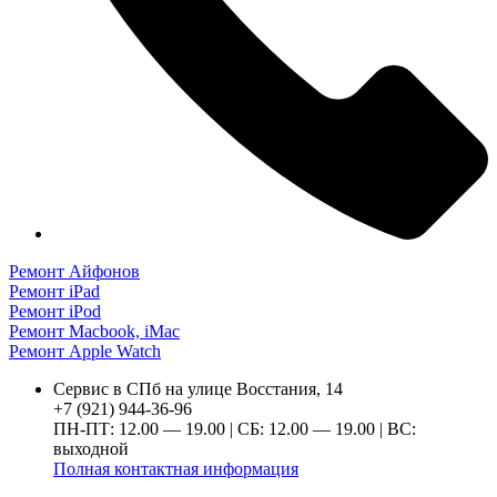
Ремонт Айфонов
Ремонт iPad
Ремонт iPod
Ремонт Macbook, iMac
Ремонт Apple Watch
Сервис в СПб на улице Восстания, 14
+7 (921) 944-36-96
ПН-ПТ: 12.00 — 19.00 | СБ: 12.00 — 19.00 | ВС:
выходной
Полная контактная информация