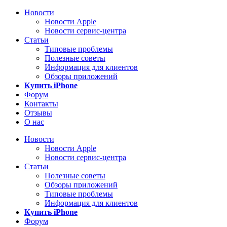
Новости
Новости Apple
Новости сервис-центра
Статьи
Типовые проблемы
Полезные советы
Информация для клиентов
Обзоры приложений
Купить iPhone
Форум
Контакты
Отзывы
О нас
Новости
Новости Apple
Новости сервис-центра
Статьи
Полезные советы
Обзоры приложений
Типовые проблемы
Информация для клиентов
Купить iPhone
Форум