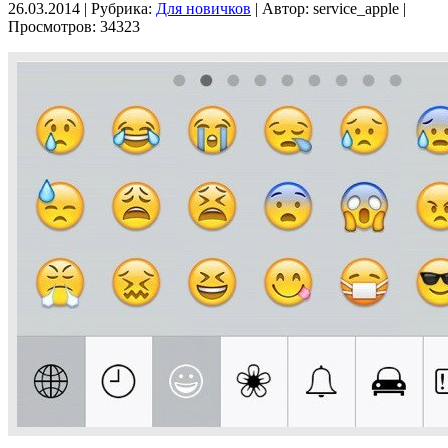
26.03.2014 | Рубрика:
Для новичков
| Автор:
service_apple |
Просмотров: 34323