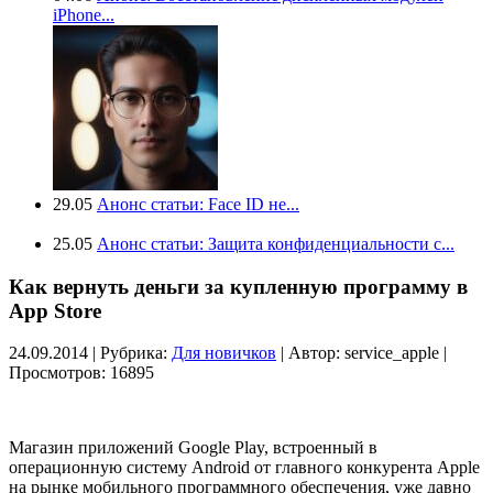
iPhone...
29.05
Анонс статьи: Face ID не...
25.05
Анонс статьи: Защита конфиденциальности с...
Как вернуть деньги за купленную программу в
App Store
24.09.2014 | Рубрика:
Для новичков
| Автор:
service_apple |
Просмотров: 16895
Магазин приложений Google Play, встроенный в
операционную систему Android от главного конкурента Apple
на рынке мобильного программного обеспечения, уже давно