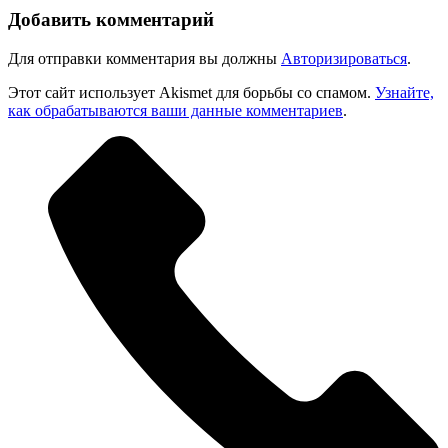
Добавить комментарий
Для отправки комментария вы должны
Авторизироваться
.
Этот сайт использует Akismet для борьбы со спамом.
Узнайте,
как обрабатываются ваши данные комментариев
.