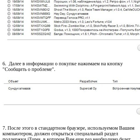
6. Далее в информации о покупке нажимаем на кнопку
"Сообщить о проблеме".
7. После этого в стандартном браузере, используемом Вашим
компьютером, должен открыться специальный раздел
поддержки iTunes, в котором Вам еще раз необходимо будет