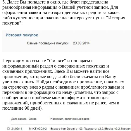
5. Далее Вы попадете в окно, где будет представлена
разнообразная информация о Вашей учетной записи. Для
оформления заявки на возврат денежных средств за какое-
либо купленное приложение нас интересует пункт "История
покупок":
Переходим по ссылке "См. все" и попадаем в
информационный раздел о совершенных покупках и
скачанных приложениях. Здесь Вы можете найти все
приложения, которые когда-либо были скачаны на Вашу
учетную запись. Найдя необходимое приложение, нажимаем
на стрелочку влево рядом с названием проблемного заказа и
переходим в информацию по нему (отметим, что запрос с
сообщением о проблеме можно оформить только для
приложений, приобретенных и скачанных не ранее, чем в
последние 90 дней).