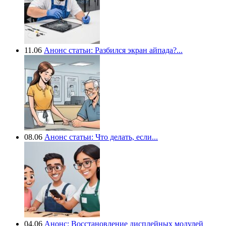
11.06
Анонс статьи: Разбился экран айпада?...
08.06
Анонс статьи: Что делать, если...
04.06
Анонс: Восстановление дисплейных модулей