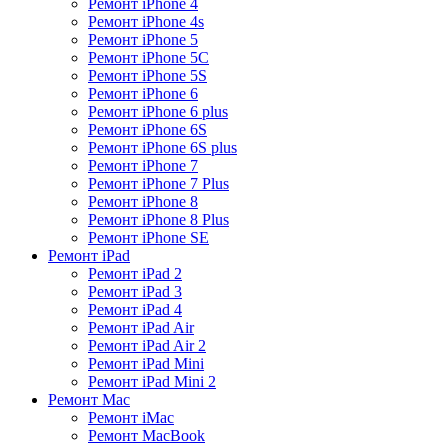
Ремонт iPhone 4
Ремонт iPhone 4s
Ремонт iPhone 5
Ремонт iPhone 5C
Ремонт iPhone 5S
Ремонт iPhone 6
Ремонт iPhone 6 plus
Ремонт iPhone 6S
Ремонт iPhone 6S plus
Ремонт iPhone 7
Ремонт iPhone 7 Plus
Ремонт iPhone 8
Ремонт iPhone 8 Plus
Ремонт iPhone SE
Ремонт iPad
Ремонт iPad 2
Ремонт iPad 3
Ремонт iPad 4
Ремонт iPad Air
Ремонт iPad Air 2
Ремонт iPad Mini
Ремонт iPad Mini 2
Ремонт Mac
Ремонт iMac
Ремонт MacBook