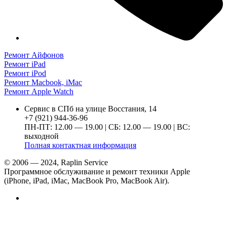
Ремонт Айфонов
Ремонт iPad
Ремонт iPod
Ремонт Macbook, iMac
Ремонт Apple Watch
Сервис в СПб на улице Восстания, 14
+7 (921) 944-36-96
ПН-ПТ: 12.00 — 19.00 | СБ: 12.00 — 19.00 | ВС:
выходной
Полная контактная информация
© 2006 — 2024, Raplin Service
Программное обслуживание и ремонт техники Apple
(iPhone, iPad, iMac, MacBook Pro, MacBook Air).