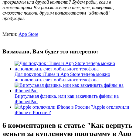
программы или другой контент? Будем рады, если в
комментариях Вы расскажете о нем, чем, наверняка,
сможете помочь другим пользователям "яблочной"
продукции.
Метки:
App Store
Возможно, Вам будет это интересно:
Для покупок iTunes и App Store теперь можно
использовать счет мобильного телефона
Виртульная флэшка, или как закачивать файлы на
iPhone/iPad
Apple отключили
iPhone в России ?
6 комментариев
к статье "Как вернуть
деньги за купленную программу в App