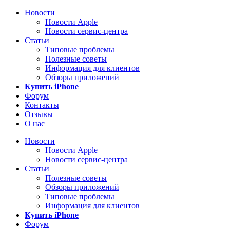
Новости
Новости Apple
Новости сервис-центра
Статьи
Типовые проблемы
Полезные советы
Информация для клиентов
Обзоры приложений
Купить iPhone
Форум
Контакты
Отзывы
О нас
Новости
Новости Apple
Новости сервис-центра
Статьи
Полезные советы
Обзоры приложений
Типовые проблемы
Информация для клиентов
Купить iPhone
Форум