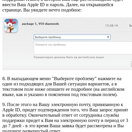
ввести Ваш Apple ID и пароль. Далее, на открывшейся
странице, Вы увидите нечто подобное:
8. В выпадающем меню "Выберите проблему" нажмите на
один из подходящих для Вашей ситуации вариантов, а в
текстовом поле ниже опишите ее подробнее (на английском
языке, как и указано в пояснении под текстовым полем).
9. После этого на Вашу электронную почту, привязанную к
Apple ID, придет подтверждения того, что Ваш запрос принят
в обработку. Окончательный ответ от сотрудника службы
поддержки придет к Вам на электронную почту в период от 3
до 7 дней - в это время Ваша заявка будет рассмотрена и Вы
получите развернутый ответ.