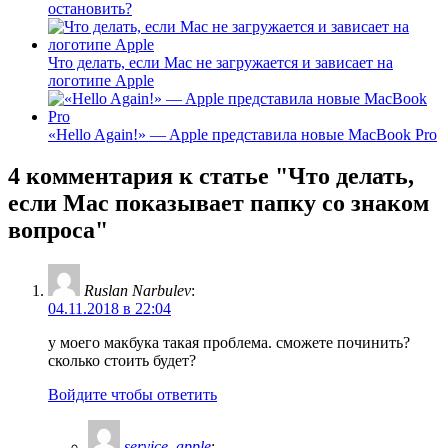
остановить?
Что делать, если Mac не загружается и зависает на
логотипе Apple
«Hello Again!» — Apple представила новые MacBook Pro
4 комментария
к статье "Что делать,
если Mac показывает папку со знаком
вопроса"
Ruslan Narbulev
:
04.11.2018 в 22:04
у моего макбука такая проблема. сможете починить?
сколько стоить будет?
Войдите чтобы ответить
service_apple
: