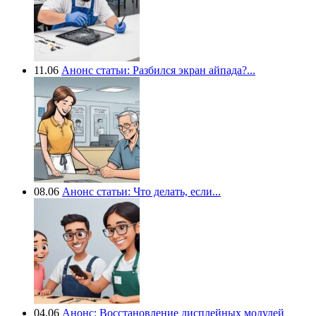
11.06
Анонс статьи: Разбился экран айпада?...
08.06
Анонс статьи: Что делать, если...
04.06
Анонс: Восстановление дисплейных модулей