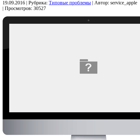
19.09.2016 | Рубрика:
Типовые проблемы
| Автор:
service_apple
| Просмотров: 30527