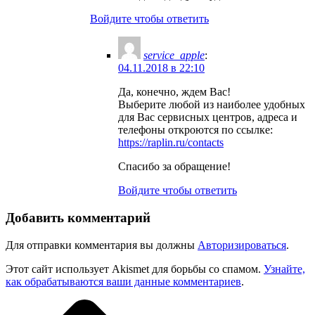
Войдите чтобы ответить
service_apple
:
04.11.2018 в 22:10
Да, конечно, ждем Вас!
Выберите любой из наиболее удобных
для Вас сервисных центров, адреса и
телефоны откроются по ссылке:
https://raplin.ru/contacts
Спасибо за обращение!
Войдите чтобы ответить
Добавить комментарий
Для отправки комментария вы должны
Авторизироваться
.
Этот сайт использует Akismet для борьбы со спамом.
Узнайте,
как обрабатываются ваши данные комментариев
.