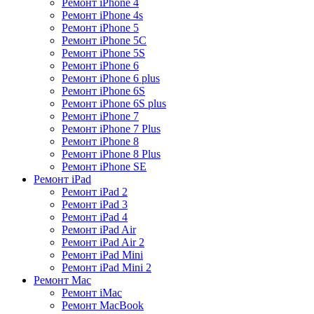
Ремонт iPhone 4
Ремонт iPhone 4s
Ремонт iPhone 5
Ремонт iPhone 5C
Ремонт iPhone 5S
Ремонт iPhone 6
Ремонт iPhone 6 plus
Ремонт iPhone 6S
Ремонт iPhone 6S plus
Ремонт iPhone 7
Ремонт iPhone 7 Plus
Ремонт iPhone 8
Ремонт iPhone 8 Plus
Ремонт iPhone SE
Ремонт iPad
Ремонт iPad 2
Ремонт iPad 3
Ремонт iPad 4
Ремонт iPad Air
Ремонт iPad Air 2
Ремонт iPad Mini
Ремонт iPad Mini 2
Ремонт Mac
Ремонт iMac
Ремонт MacBook