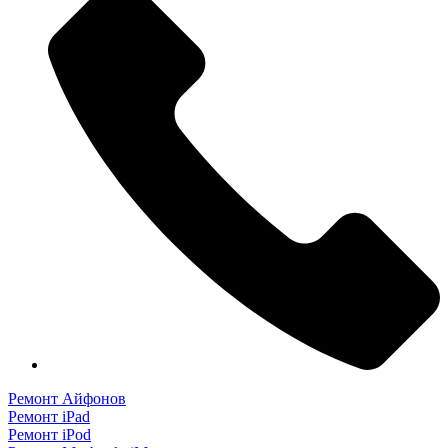
Ремонт Айфонов
Ремонт iPad
Ремонт iPod