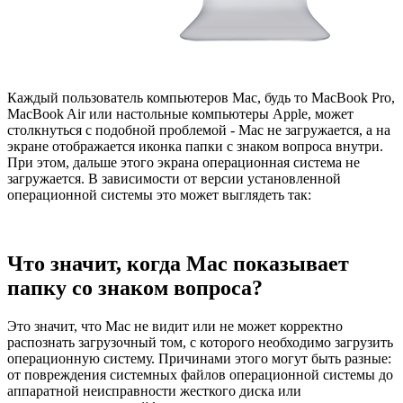
Каждый пользователь компьютеров Mac, будь то MacBook Pro,
MacBook Air или настольные компьютеры Apple, может
столкнуться с подобной проблемой - Mac не загружается, а на
экране отображается иконка папки с знаком вопроса внутри.
При этом, дальше этого экрана операционная система не
загружается. В зависимости от версии установленной
операционной системы это может выглядеть так:
Что значит, когда Mac показывает
папку со знаком вопроса?
Это значит, что Mac не видит или не может корректно
распознать загрузочный том, с которого необходимо загрузить
операционную систему. Причинами этого могут быть разные:
от повреждения системных файлов операционной системы до
аппаратной неисправности жесткого диска или