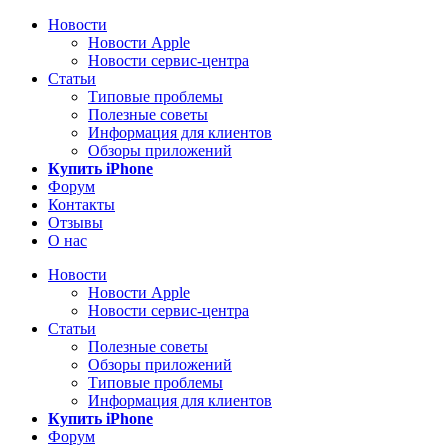
Новости
Новости Apple
Новости сервис-центра
Статьи
Типовые проблемы
Полезные советы
Информация для клиентов
Обзоры приложений
Купить iPhone
Форум
Контакты
Отзывы
О нас
Новости
Новости Apple
Новости сервис-центра
Статьи
Полезные советы
Обзоры приложений
Типовые проблемы
Информация для клиентов
Купить iPhone
Форум